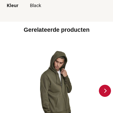
Kleur
Black
Gerelateerde producten