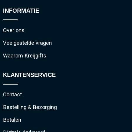
INFORMATIE
Over ons
Veelgestelde vragen
Waarom Kreijgifts
KLANTENSERVICE
Contact
Bestelling & Bezorging
Betalen