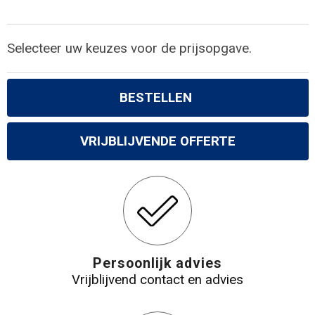
Selecteer uw keuzes voor de prijsopgave.
BESTELLEN
VRIJBLIJVENDE OFFERTE
Persoonlijk advies
Vrijblijvend contact en advies