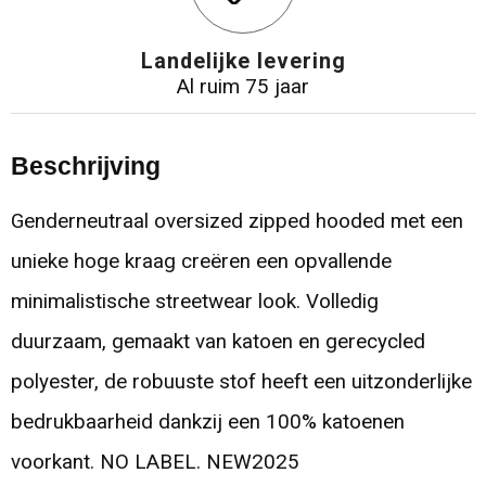
Landelijke levering
Al ruim 75 jaar
Beschrijving
Genderneutraal oversized zipped hooded met een
unieke hoge kraag creëren een opvallende
minimalistische streetwear look. Volledig
duurzaam, gemaakt van katoen en gerecycled
polyester, de robuuste stof heeft een uitzonderlijke
bedrukbaarheid dankzij een 100% katoenen
voorkant. NO LABEL. NEW2025