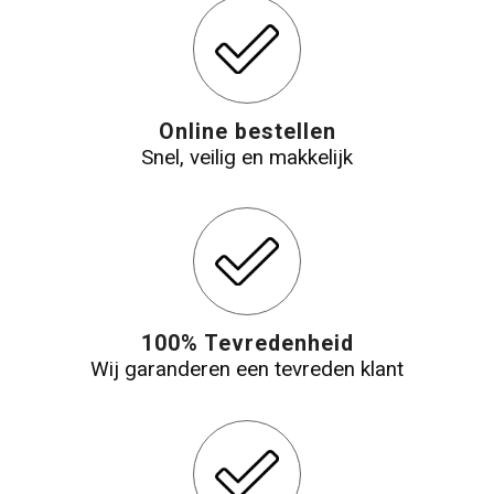
Online bestellen
Snel, veilig en makkelijk
100% Tevredenheid
Wij garanderen een tevreden klant