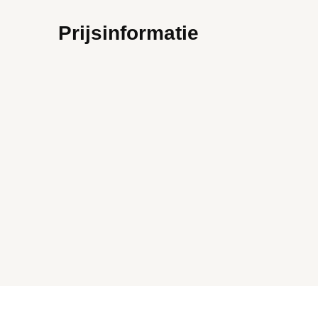
Prijsinformatie