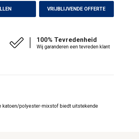
LLEN
VRIJBLIJVENDE OFFERTE
100% Tevredenheid
Wij garanderen een tevreden klant
 katoen/polyester-mixstof biedt uitstekende