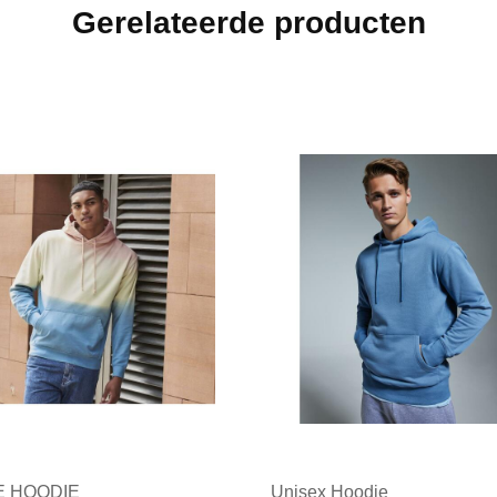
Gerelateerde producten
E HOODIE
Unisex Hoodie