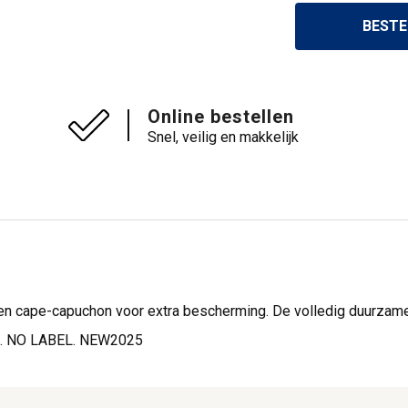
BESTE
Online bestellen
Snel, veilig en makkelijk
en cape-capuchon voor extra bescherming. De volledig duurzame
nt. NO LABEL. NEW2025