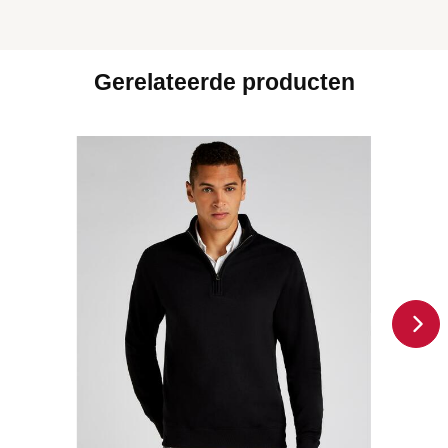
Gerelateerde producten