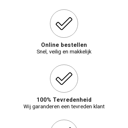
Online bestellen
Snel, veilig en makkelijk
100% Tevredenheid
Wij garanderen een tevreden klant