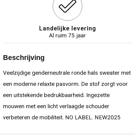
Landelijke levering
Al ruim 75 jaar
Beschrijving
Veelzijdige genderneutrale ronde hals sweater met
een moderne relaxte pasvorm. De stof zorgt voor
een uitstekende bedrukbaarheid. Ingezette
mouwen met een licht verlaagde schouder
verbeteren de mobiliteit. NO LABEL. NEW2025