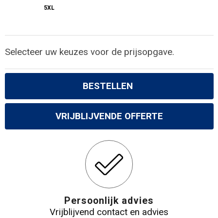
5XL
Selecteer uw keuzes voor de prijsopgave.
BESTELLEN
VRIJBLIJVENDE OFFERTE
Persoonlijk advies
Vrijblijvend contact en advies