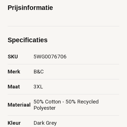
Prijsinformatie
Specificaties
SKU
5WG0076706
Merk
B&C
Maat
3XL
50% Cotton - 50% Recycled
Materiaal
Polyester
Kleur
Dark Grey