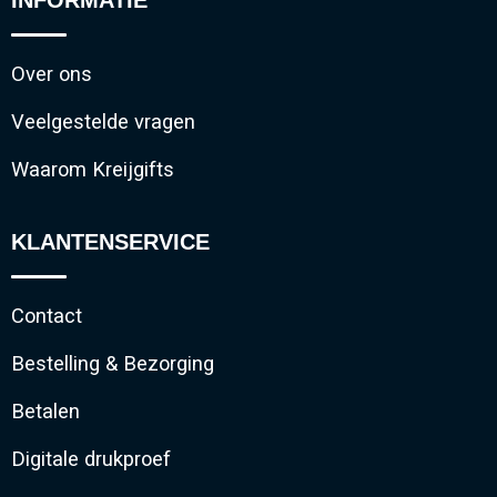
Over ons
Veelgestelde vragen
Waarom Kreijgifts
KLANTENSERVICE
Contact
Bestelling & Bezorging
Betalen
Digitale drukproef