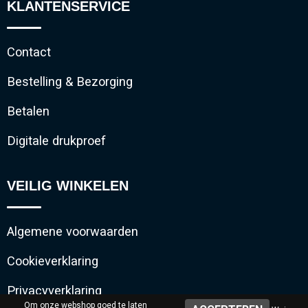
KLANTENSERVICE
Contact
Bestelling & Bezorging
Betalen
Digitale drukproef
VEILIG WINKELEN
Algemene voorwaarden
Cookieverklaring
Privacyverklaring
Om onze webshop goed te laten