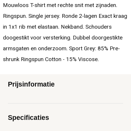
Mouwloos T-shirt met rechte snit met zijnaden.
Ringspun. Single jersey. Ronde 2-lagen Exact kraag
in 1x1 rib met elastaan. Nekband. Schouders
doogestikt voor versterking. Dubbel doorgestikte
armsgaten en onderzoom. Sport Grey: 85% Pre-
shrunk Ringspun Cotton - 15% Viscose.
Prijsinformatie
Specificaties