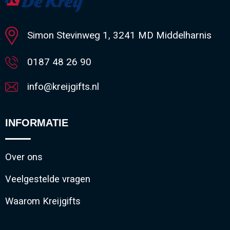
Minimale afname: 1
Simon Stevinweg 1, 3241 MD Middelharnis
0187 48 26 90
info@kreijgifts.nl
INFORMATIE
Over ons
Veelgestelde vragen
Waarom Kreijgifts