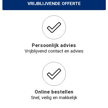
VRIJBLIJVENDE OFFERTE
Persoonlijk advies
Vrijblijvend contact en advies
Online bestellen
Snel, veilig en makkelijk