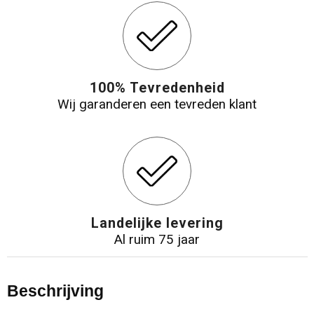
100% Tevredenheid
Wij garanderen een tevreden klant
Landelijke levering
Al ruim 75 jaar
Beschrijving