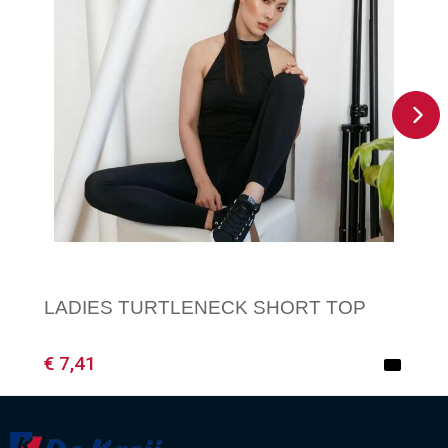
LADIES TURTLENECK SHORT TOP
€ 7,41