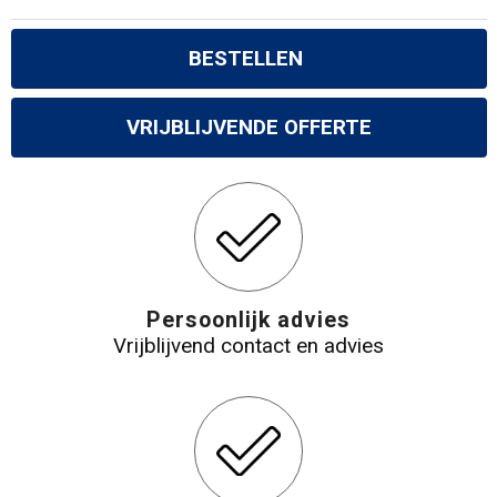
BESTELLEN
VRIJBLIJVENDE OFFERTE
Persoonlijk advies
Vrijblijvend contact en advies