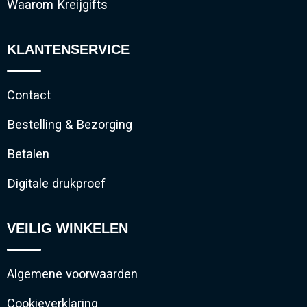
Waarom Kreijgifts
KLANTENSERVICE
Contact
Bestelling & Bezorging
Betalen
Digitale drukproef
VEILIG WINKELEN
Algemene voorwaarden
Cookieverklaring