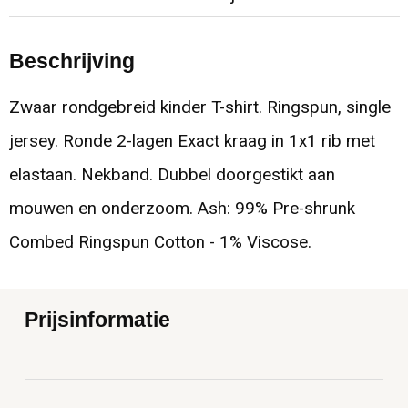
Beschrijving
Zwaar rondgebreid kinder T-shirt. Ringspun, single
jersey. Ronde 2-lagen Exact kraag in 1x1 rib met
elastaan. Nekband. Dubbel doorgestikt aan
mouwen en onderzoom. Ash: 99% Pre-shrunk
Combed Ringspun Cotton - 1% Viscose.
Prijsinformatie