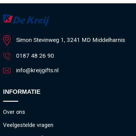
Minimale afname: 1
Simon Stevinweg 1, 3241 MD Middelharnis
0187 48 26 90
info@kreijgifts.nl
INFORMATIE
Over ons
Veelgestelde vragen