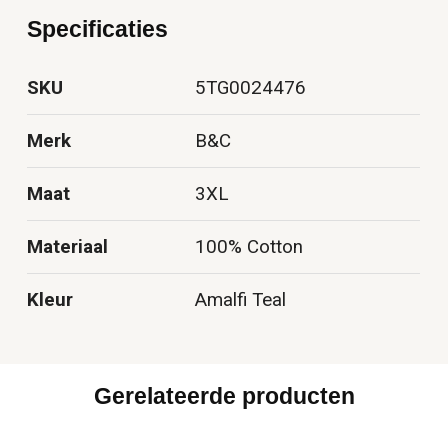
Specificaties
SKU
5TG0024476
Merk
B&C
Maat
3XL
Materiaal
100% Cotton
Kleur
Amalfi Teal
Gerelateerde producten