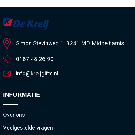
Minimale afname: 1
Simon Stevinweg 1, 3241 MD Middelharnis
0187 48 26 90
info@kreijgifts.nl
INFORMATIE
Over ons
Veelgestelde vragen