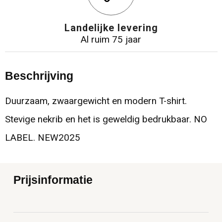
Landelijke levering
Al ruim 75 jaar
Beschrijving
Duurzaam, zwaargewicht en modern T-shirt.
Stevige nekrib en het is geweldig bedrukbaar. NO
LABEL. NEW2025
Prijsinformatie