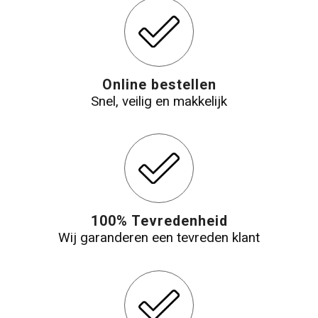
Online bestellen
Snel, veilig en makkelijk
100% Tevredenheid
Wij garanderen een tevreden klant