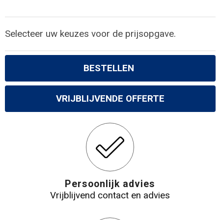
Selecteer uw keuzes voor de prijsopgave.
BESTELLEN
VRIJBLIJVENDE OFFERTE
Persoonlijk advies
Vrijblijvend contact en advies