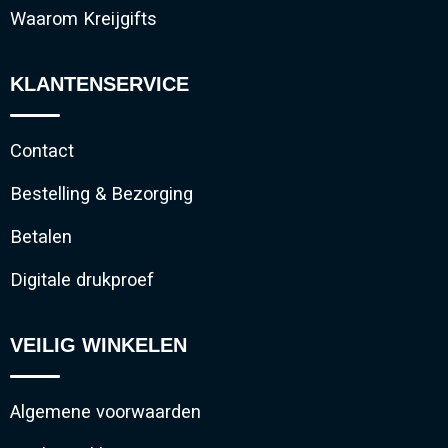
Waarom Kreijgifts
KLANTENSERVICE
Contact
Bestelling & Bezorging
Betalen
Digitale drukproef
VEILIG WINKELEN
Algemene voorwaarden