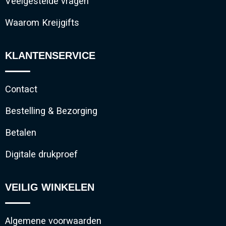
Veelgestelde vragen
Waarom Kreijgifts
KLANTENSERVICE
Contact
Bestelling & Bezorging
Betalen
Digitale drukproef
VEILIG WINKELEN
Algemene voorwaarden