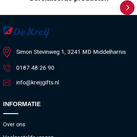
Simon Stevinweg 1, 3241 MD Middelharnis
0187 48 26 90
info@kreijgifts.nl
INFORMATIE
Over ons