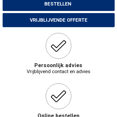
BESTELLEN
VRIJBLIJVENDE OFFERTE
Persoonlijk advies
Vrijblijvend contact en advies
Online bestellen