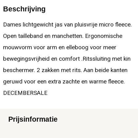
Beschrijving
Dames lichtgewicht jas van pluisvrije micro fleece.
Open tailleband en manchetten. Ergonomische
mouwvorm voor arm en elleboog voor meer
bewegingsvrijheid en comfort .Ritssluiting met kin
beschermer. 2 zakken met rits. Aan beide kanten
geruwd voor een extra zachte en warme fleece.
DECEMBERSALE
Prijsinformatie