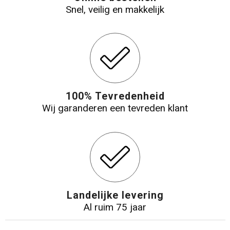
Snel, veilig en makkelijk
100% Tevredenheid
Wij garanderen een tevreden klant
Landelijke levering
Al ruim 75 jaar