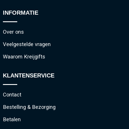
INFORMATIE
Over ons
Veelgestelde vragen
Waarom Kreijgifts
KLANTENSERVICE
Contact
Bestelling & Bezorging
Betalen