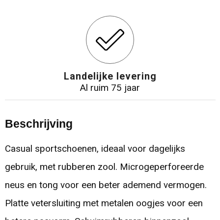
Landelijke levering
Al ruim 75 jaar
Beschrijving
Casual sportschoenen, ideaal voor dagelijks
gebruik, met rubberen zool. Microgeperforeerde
neus en tong voor een beter ademend vermogen.
Platte vetersluiting met metalen oogjes voor een