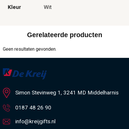
Kleur
Wit
Gerelateerde producten
Geen resultaten gevonden.
Simon Stevinweg 1, 3241 MD Middelharnis
0187 48 26 90
info@kreijgifts.nl