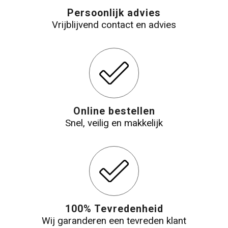
Persoonlijk advies
Vrijblijvend contact en advies
Online bestellen
Snel, veilig en makkelijk
100% Tevredenheid
Wij garanderen een tevreden klant