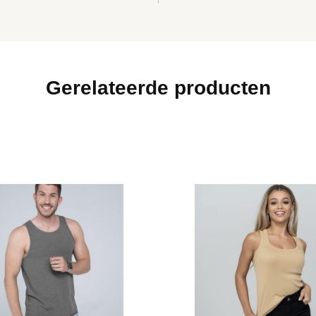
Gerelateerde producten