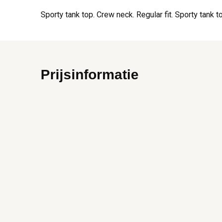
Sporty tank top. Crew neck. Regular fit. Sporty tank to
Prijsinformatie