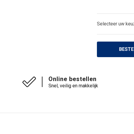
Selecteer uw keu
BESTE
Online bestellen
Snel, veilig en makkelijk