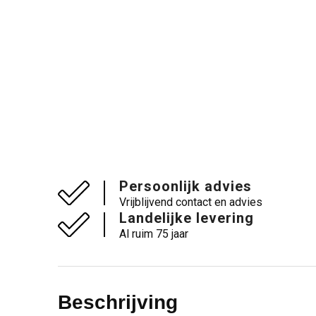
Persoonlijk advies
Vrijblijvend contact en advies
Landelijke levering
Al ruim 75 jaar
Beschrijving