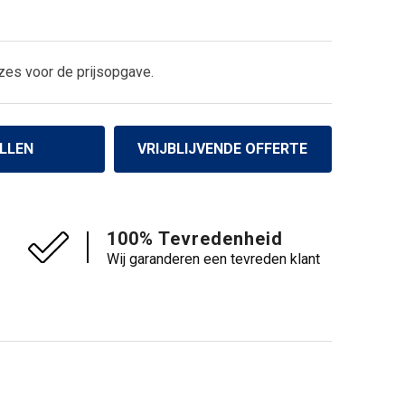
zes voor de prijsopgave.
LLEN
VRIJBLIJVENDE OFFERTE
100% Tevredenheid
Wij garanderen een tevreden klant