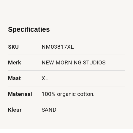
Specificaties
SKU
NM03817XL
Merk
NEW MORNING STUDIOS
Maat
XL
Materiaal
100% organic cotton.
Kleur
SAND