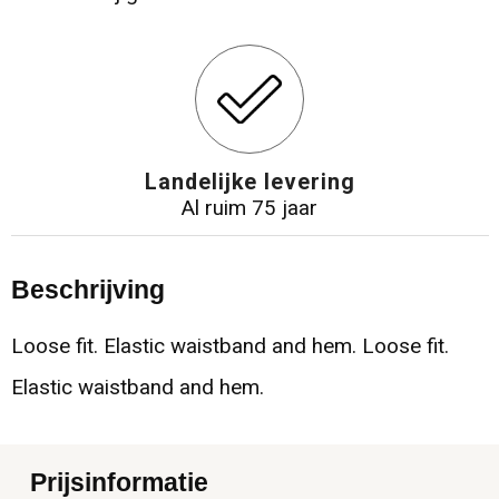
Landelijke levering
Al ruim 75 jaar
Beschrijving
Loose fit. Elastic waistband and hem. Loose fit.
Elastic waistband and hem.
Prijsinformatie