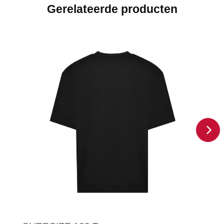
Gerelateerde producten