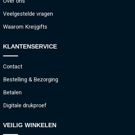
Over ons
Veelgestelde vragen
Waarom Kreijgifts
KLANTENSERVICE
Contact
Bestelling & Bezorging
Betalen
Digitale drukproef
VEILIG WINKELEN