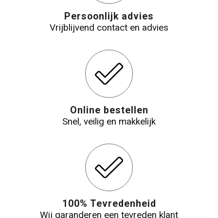
Persoonlijk advies
Vrijblijvend contact en advies
Online bestellen
Snel, veilig en makkelijk
100% Tevredenheid
Wij garanderen een tevreden klant