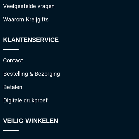
Veelgestelde vragen
Waarom Kreijgifts
KLANTENSERVICE
Contact
Bestelling & Bezorging
Betalen
Digitale drukproef
VEILIG WINKELEN