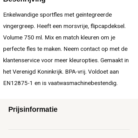
Enkelwandige sportfles met geïntegreerde
vingergreep. Heeft een morsvrije, flipcapdeksel.
Volume 750 ml. Mix en match kleuren om je
perfecte fles te maken. Neem contact op met de
klantenservice voor meer kleuropties. Gemaakt in
het Verenigd Koninkrijk. BPA-vrij. Voldoet aan
EN12875-1 en is vaatwasmachinebestendig.
Prijsinformatie