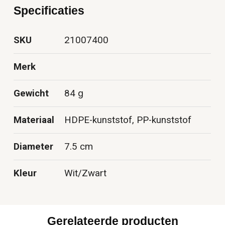
Specificaties
SKU
21007400
Merk
Gewicht
84 g
Materiaal
HDPE-kunststof, PP-kunststof
Diameter
7.5 cm
Kleur
Wit/Zwart
Gerelateerde producten