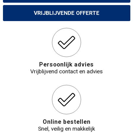
VRIJBLIJVENDE OFFERTE
Persoonlijk advies
Vrijblijvend contact en advies
Online bestellen
Snel, veilig en makkelijk