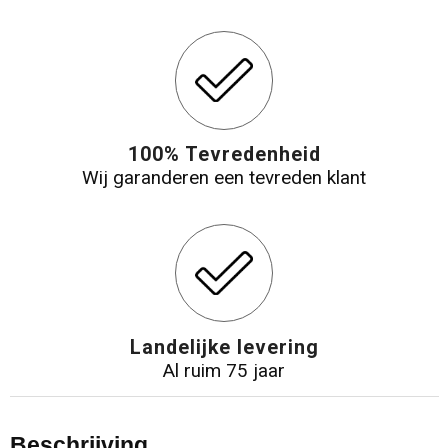
100% Tevredenheid
Wij garanderen een tevreden klant
Landelijke levering
Al ruim 75 jaar
Beschrijving