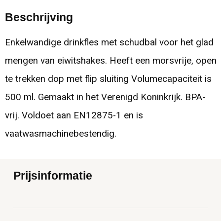
Beschrijving
Enkelwandige drinkfles met schudbal voor het glad
mengen van eiwitshakes. Heeft een morsvrije, open
te trekken dop met flip sluiting Volumecapaciteit is
500 ml. Gemaakt in het Verenigd Koninkrijk. BPA-
vrij. Voldoet aan EN12875-1 en is
vaatwasmachinebestendig.
Prijsinformatie