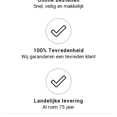
Online bestellen
Snel, veilig en makkelijk
100% Tevredenheid
Wij garanderen een tevreden klant
Landelijke levering
Al ruim 75 jaar