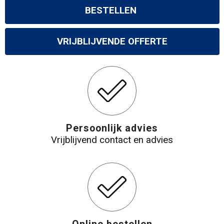
BESTELLEN
VRIJBLIJVENDE OFFERTE
Persoonlijk advies
Vrijblijvend contact en advies