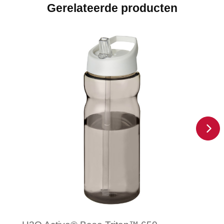
Gerelateerde producten