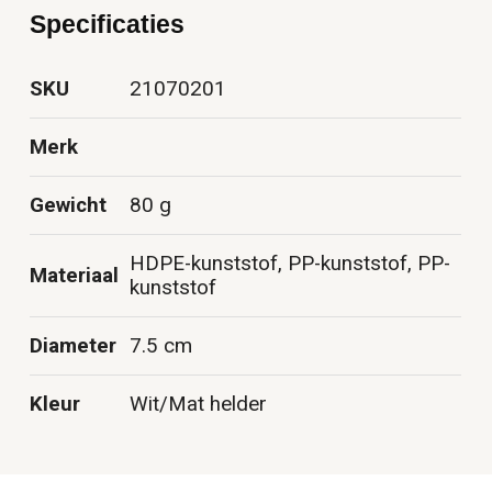
Specificaties
SKU
21070201
Merk
Gewicht
80 g
HDPE-kunststof, PP-kunststof, PP-
Materiaal
kunststof
Diameter
7.5 cm
Kleur
Wit/Mat helder