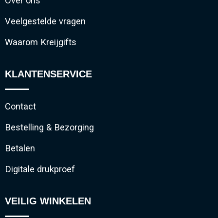
Over ons
Veelgestelde vragen
Waarom Kreijgifts
KLANTENSERVICE
Contact
Bestelling & Bezorging
Betalen
Digitale drukproef
VEILIG WINKELEN