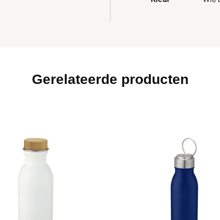
Gerelateerde producten