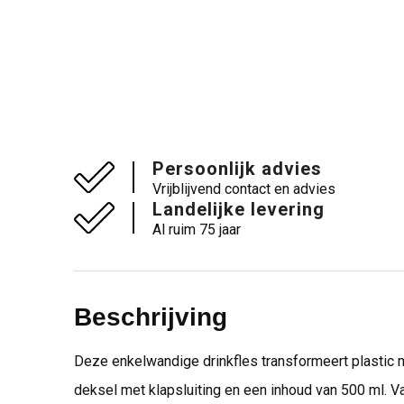
Persoonlijk advies
Vrijblijvend contact en advies
Landelijke levering
Al ruim 75 jaar
Beschrijving
Deze enkelwandige drinkfles transformeert plastic m
deksel met klapsluiting en een inhoud van 500 ml. V