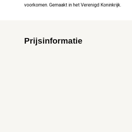
voorkomen. Gemaakt in het Verenigd Koninkrijk.
Prijsinformatie