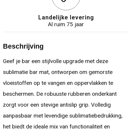
Landelijke levering
Al ruim 75 jaar
Beschrijving
Geef je bar een stijlvolle upgrade met deze
sublimatie bar mat, ontworpen om gemorste
vloeistoffen op te vangen en oppervlakken te
beschermen. De robuuste rubberen onderkant
zorgt voor een stevige antislip grip. Volledig
aanpasbaar met levendige sublimatiebedrukking,
het biedt de ideale mix van functionaliteit en