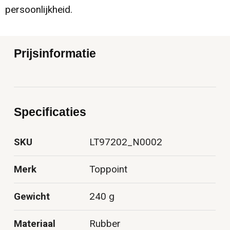
persoonlijkheid.
Prijsinformatie
Specificaties
SKU
LT97202_N0002
Merk
Toppoint
Gewicht
240 g
Materiaal
Rubber