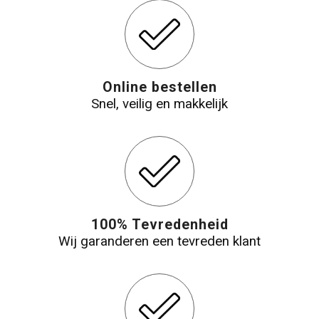
Online bestellen
Snel, veilig en makkelijk
100% Tevredenheid
Wij garanderen een tevreden klant