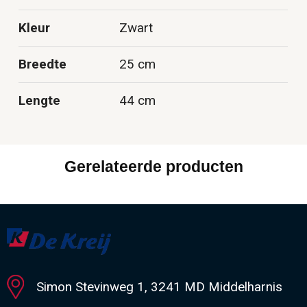
Kleur
Zwart
Breedte
25 cm
Lengte
44 cm
Gerelateerde producten
Simon Stevinweg 1, 3241 MD Middelharnis