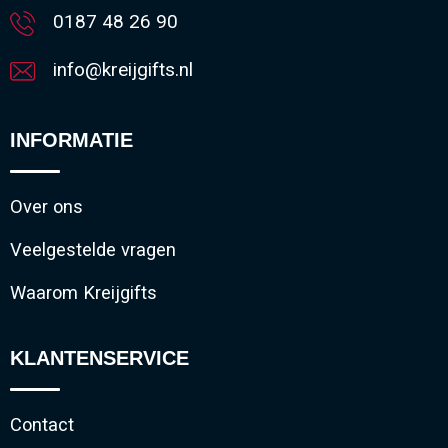
0187 48 26 90
info@kreijgifts.nl
INFORMATIE
Over ons
Veelgestelde vragen
Waarom Kreijgifts
KLANTENSERVICE
Contact