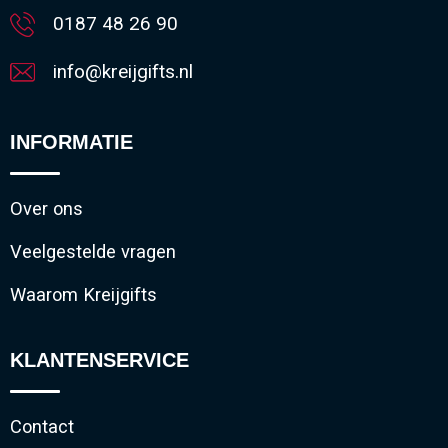
0187 48 26 90
info@kreijgifts.nl
INFORMATIE
Over ons
Veelgestelde vragen
Waarom Kreijgifts
KLANTENSERVICE
Contact