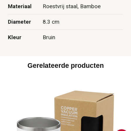
Materiaal
Roestvrij staal, Bamboe
Diameter
8.3 cm
Kleur
Bruin
Gerelateerde producten