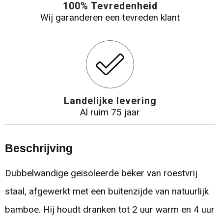
100% Tevredenheid
Wij garanderen een tevreden klant
Landelijke levering
Al ruim 75 jaar
Beschrijving
Dubbelwandige geïsoleerde beker van roestvrij
staal, afgewerkt met een buitenzijde van natuurlijk
bamboe. Hij houdt dranken tot 2 uur warm en 4 uur