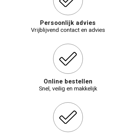
Persoonlijk advies
Vrijblijvend contact en advies
Online bestellen
Snel, veilig en makkelijk