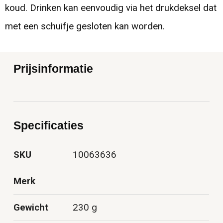
koud. Drinken kan eenvoudig via het drukdeksel dat
met een schuifje gesloten kan worden.
Prijsinformatie
Specificaties
SKU
10063636
Merk
Gewicht
230 g