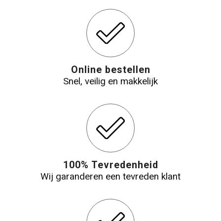
Online bestellen
Snel, veilig en makkelijk
100% Tevredenheid
Wij garanderen een tevreden klant