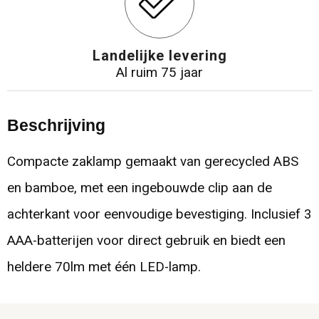
Landelijke levering
Al ruim 75 jaar
Beschrijving
Compacte zaklamp gemaakt van gerecycled ABS
en bamboe, met een ingebouwde clip aan de
achterkant voor eenvoudige bevestiging. Inclusief 3
AAA-batterijen voor direct gebruik en biedt een
heldere 70lm met één LED-lamp.