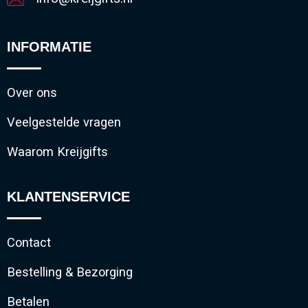
INFORMATIE
Over ons
Veelgestelde vragen
Waarom Kreijgifts
KLANTENSERVICE
Contact
Bestelling & Bezorging
Betalen