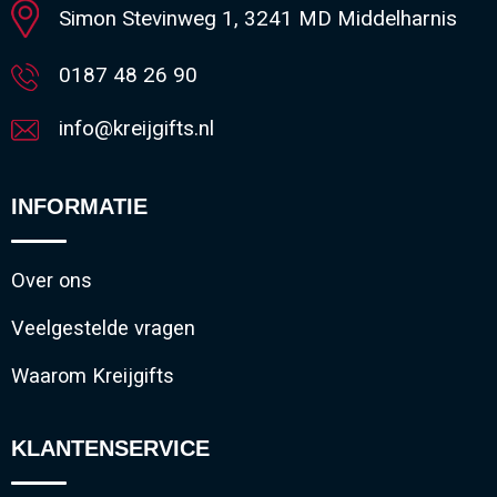
Simon Stevinweg 1, 3241 MD Middelharnis
0187 48 26 90
info@kreijgifts.nl
INFORMATIE
Over ons
Veelgestelde vragen
Waarom Kreijgifts
KLANTENSERVICE