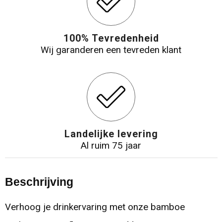
100% Tevredenheid
Wij garanderen een tevreden klant
Landelijke levering
Al ruim 75 jaar
Beschrijving
Verhoog je drinkervaring met onze bamboe