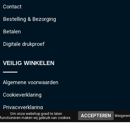
Contact
Bestelling & Bezorging
Betalen
Digitale drukproef
VEILIG WINKELEN
Algemene voorwaarden
Cookieverklaring
Privacyverklaring
Om onze webshop goed te laten
Weigeren
functioneren maken wij gebruik van cookies.
Disclaimer