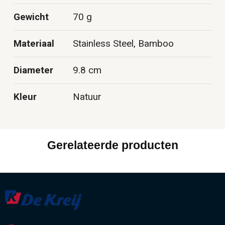
Gewicht
70 g
Materiaal
Stainless Steel, Bamboo
Diameter
9.8 cm
Kleur
Natuur
Gerelateerde producten