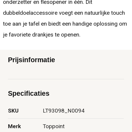
onderzetter en flesopener in één. Dit
dubbeldoelaccessoire voegt een natuurlijke touch
toe aan je tafel en biedt een handige oplossing om
je favoriete drankjes te openen.
Prijsinformatie
Specificaties
SKU
LT93098_N0094
Merk
Toppoint