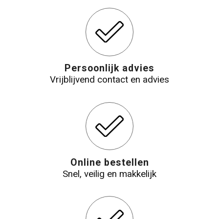
Persoonlijk advies
Vrijblijvend contact en advies
Online bestellen
Snel, veilig en makkelijk