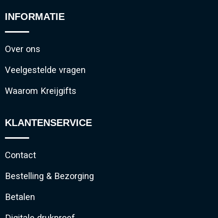
INFORMATIE
Over ons
Veelgestelde vragen
Waarom Kreijgifts
KLANTENSERVICE
Contact
Bestelling & Bezorging
Betalen
Digitale drukproef