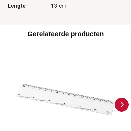
Lengte
13 cm
Gerelateerde producten