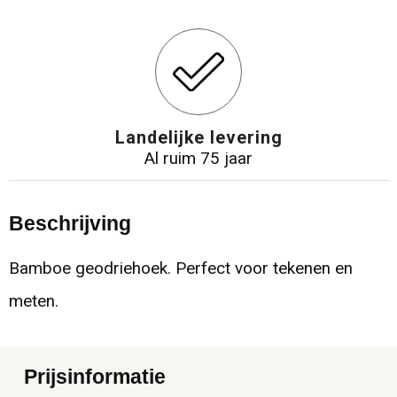
Landelijke levering
Al ruim 75 jaar
Beschrijving
Bamboe geodriehoek. Perfect voor tekenen en
meten.
Prijsinformatie