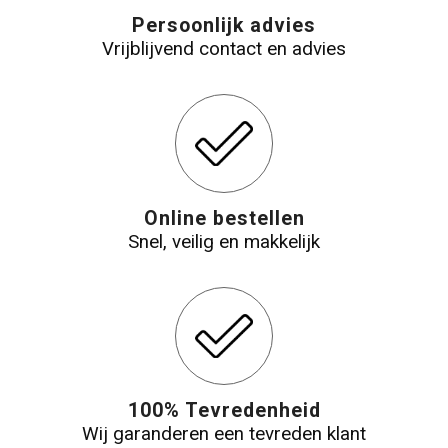
Persoonlijk advies
Vrijblijvend contact en advies
Online bestellen
Snel, veilig en makkelijk
100% Tevredenheid
Wij garanderen een tevreden klant