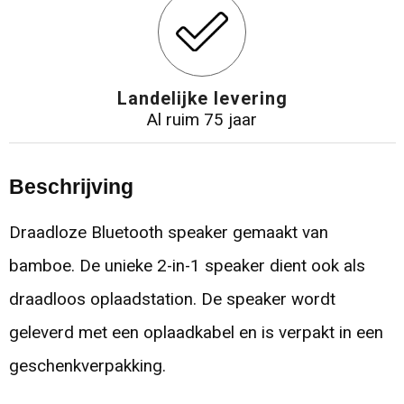
Landelijke levering
Al ruim 75 jaar
Beschrijving
Draadloze Bluetooth speaker gemaakt van
bamboe. De unieke 2-in-1 speaker dient ook als
draadloos oplaadstation. De speaker wordt
geleverd met een oplaadkabel en is verpakt in een
geschenkverpakking.