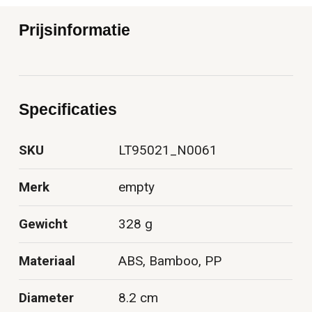
Prijsinformatie
Specificaties
SKU
LT95021_N0061
Merk
empty
Gewicht
328 g
Materiaal
ABS, Bamboo, PP
Diameter
8.2 cm