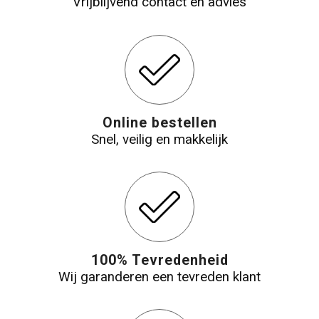
Vrijblijvend contact en advies
Online bestellen
Snel, veilig en makkelijk
100% Tevredenheid
Wij garanderen een tevreden klant