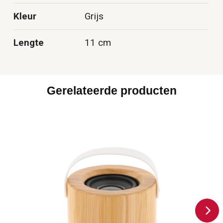
Kleur
Grijs
Lengte
11 cm
Gerelateerde producten