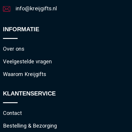
info@kreijgifts.nl
INFORMATIE
Over ons
Veelgestelde vragen
Waarom Kreijgifts
KLANTENSERVICE
Contact
Bestelling & Bezorging