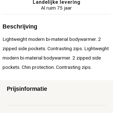
Landelijke levering
Al ruim 75 jaar
Beschrijving
Lightweight modern bi-material bodywarmer. 2
zipped side pockets. Contrasting zips. Lightweight
modern bi-material bodywarmer. 2 zipped side
pockets. Chin protection. Contrasting zips.
Prijsinformatie