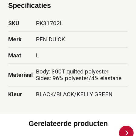
Specificaties
SKU
PK31702L
Merk
PEN DUICK
Maat
L
Body: 300T quilted polyester.
Materiaal
Sides: 96% polyester/4% elastane.
Kleur
BLACK/BLACK/KELLY GREEN
Gerelateerde producten