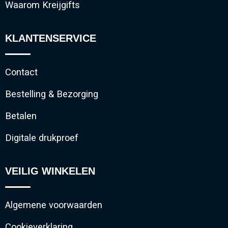
Waarom Kreijgifts
KLANTENSERVICE
Contact
Bestelling & Bezorging
Betalen
Digitale drukproef
VEILIG WINKELEN
Algemene voorwaarden
Cookieverklaring