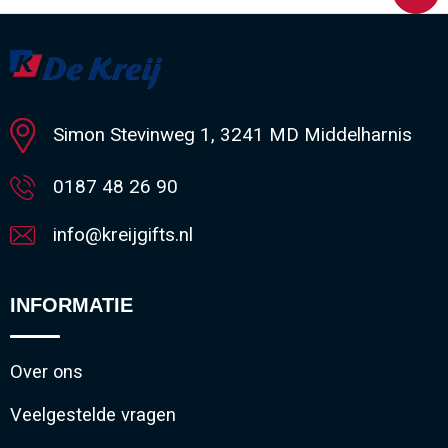
Simon Stevinweg 1, 3241 MD Middelharnis
0187 48 26 90
info@kreijgifts.nl
INFORMATIE
Over ons
Veelgestelde vragen