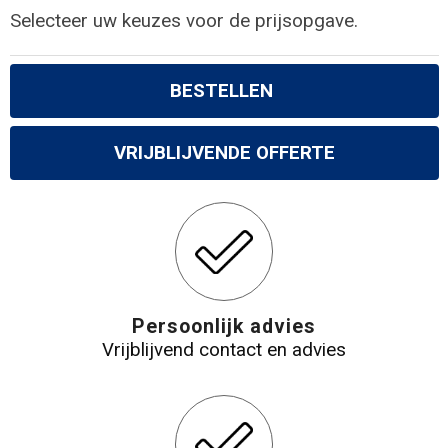
Selecteer uw keuzes voor de prijsopgave.
BESTELLEN
VRIJBLIJVENDE OFFERTE
Persoonlijk advies
Vrijblijvend contact en advies