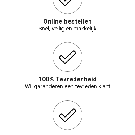
Online bestellen
Snel, veilig en makkelijk
100% Tevredenheid
Wij garanderen een tevreden klant