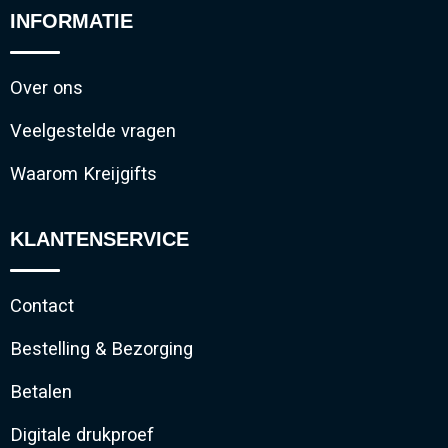
INFORMATIE
Over ons
Veelgestelde vragen
Waarom Kreijgifts
KLANTENSERVICE
Contact
Bestelling & Bezorging
Betalen
Digitale drukproef