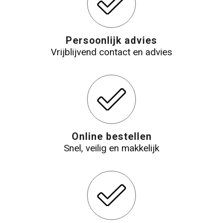
Persoonlijk advies
Vrijblijvend contact en advies
Online bestellen
Snel, veilig en makkelijk