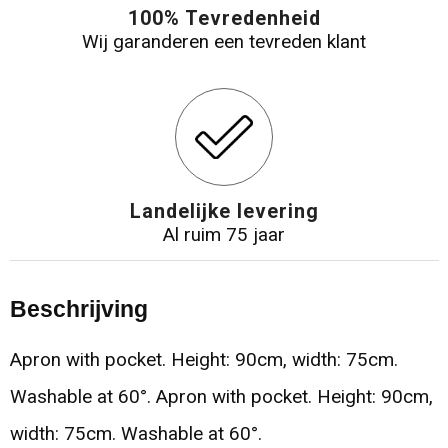
100% Tevredenheid
Wij garanderen een tevreden klant
Landelijke levering
Al ruim 75 jaar
Beschrijving
Apron with pocket. Height: 90cm, width: 75cm.
Washable at 60°. Apron with pocket. Height: 90cm,
width: 75cm. Washable at 60°.