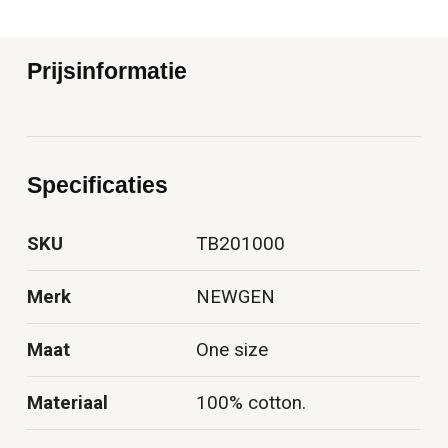
Prijsinformatie
Specificaties
SKU
TB201000
Merk
NEWGEN
Maat
One size
Materiaal
100% cotton.