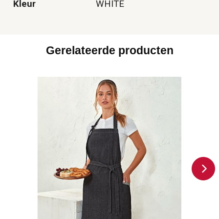
Kleur
WHITE
Gerelateerde producten