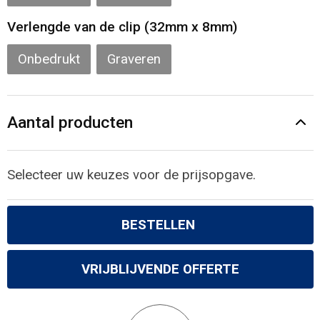
Verlengde van de clip (32mm x 8mm)
Onbedrukt
Graveren
Aantal producten
Selecteer uw keuzes voor de prijsopgave.
BESTELLEN
VRIJBLIJVENDE OFFERTE