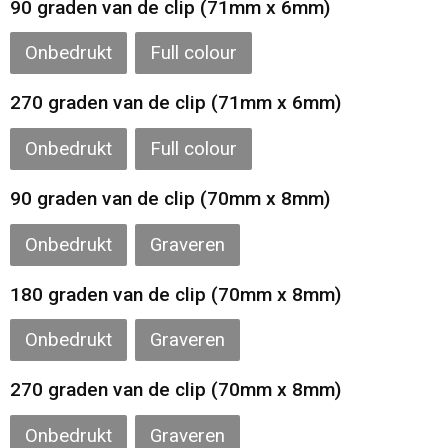
90 graden van de clip (71mm x 6mm)
Gilets
Onbedrukt
Full colour
Veiligheidsvesten en Veiligheidshesjes
270 graden van de clip (71mm x 6mm)
Kledingaccessoires
Onbedrukt
Full colour
90 graden van de clip (70mm x 8mm)
Onbedrukt
Graveren
180 graden van de clip (70mm x 8mm)
Onbedrukt
Graveren
270 graden van de clip (70mm x 8mm)
Onbedrukt
Graveren