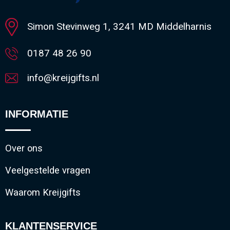
Minimale afname: 1
Simon Stevinweg 1, 3241 MD Middelharnis
0187 48 26 90
info@kreijgifts.nl
INFORMATIE
Over ons
Veelgestelde vragen
Waarom Kreijgifts
KLANTENSERVICE