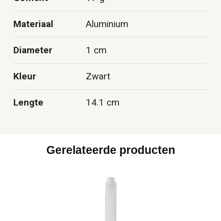
Materiaal
Aluminium
Diameter
1 cm
Kleur
Zwart
Lengte
14.1 cm
Gerelateerde producten