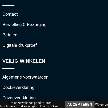
Contact
Bestelling & Bezorging
Betalen
Digitale drukproef
VEILIG WINKELEN
Algemene voorwaarden
Cookieverklaring
Privacyverklaring
Om onze webshop goed te laten
Weigeren
functioneren maken wij gebruik van cookies.