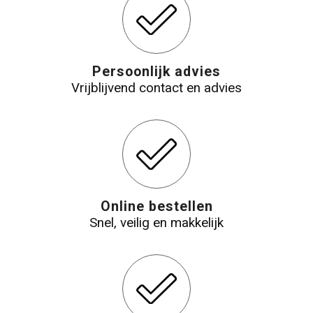
Persoonlijk advies
Vrijblijvend contact en advies
Online bestellen
Snel, veilig en makkelijk