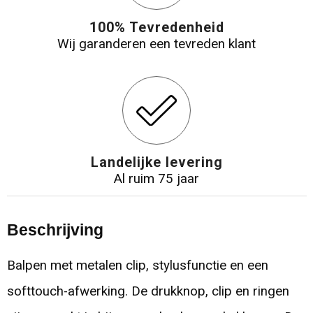
100% Tevredenheid
Wij garanderen een tevreden klant
Landelijke levering
Al ruim 75 jaar
Beschrijving
Balpen met metalen clip, stylusfunctie en een
softtouch-afwerking. De drukknop, clip en ringen