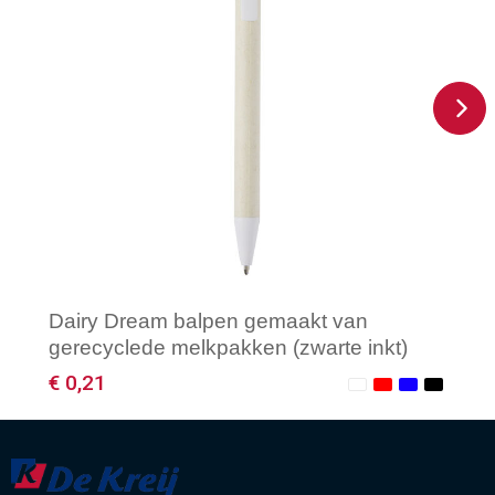
Dairy Dream balpen gemaakt van
gerecyclede melkpakken (zwarte inkt)
€ 0,21