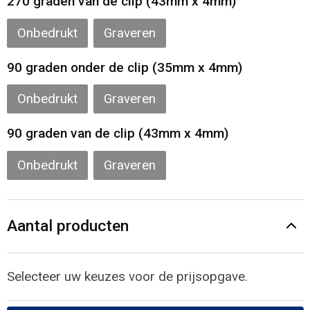
270 graden van de clip (43mm x 4mm)
Onbedrukt
Graveren
90 graden onder de clip (35mm x 4mm)
Onbedrukt
Graveren
90 graden van de clip (43mm x 4mm)
Onbedrukt
Graveren
Aantal producten
Selecteer uw keuzes voor de prijsopgave.