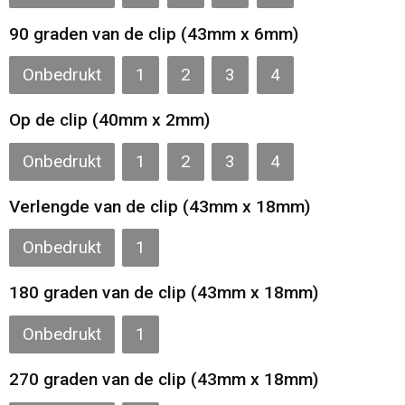
90 graden van de clip (43mm x 6mm)
Onbedrukt
1
2
3
4
Op de clip (40mm x 2mm)
Onbedrukt
1
2
3
4
Verlengde van de clip (43mm x 18mm)
Onbedrukt
1
180 graden van de clip (43mm x 18mm)
Onbedrukt
1
270 graden van de clip (43mm x 18mm)