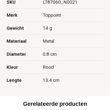
SKU
LT87060_N0021
Merk
Toppoint
Gewicht
14 g
Materiaal
Metal
Diameter
0.8 cm
Kleur
Rood
Lengte
13.4 cm
Gerelateerde producten