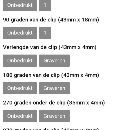
Onbedrukt
1
90 graden van de clip (43mm x 18mm)
Onbedrukt
1
Verlengde van de clip (43mm x 4mm)
Onbedrukt
Graveren
180 graden van de clip (43mm x 4mm)
Onbedrukt
Graveren
270 graden onder de clip (35mm x 4mm)
Onbedrukt
Graveren