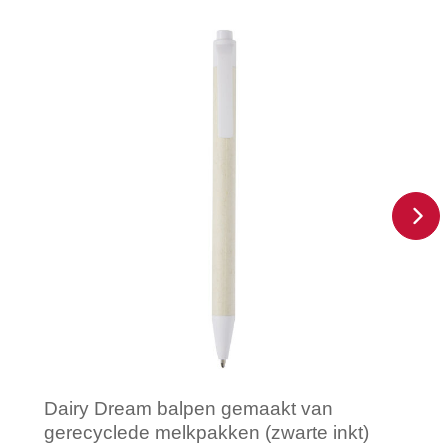
Dairy Dream balpen gemaakt van
gerecyclede melkpakken (zwarte inkt)