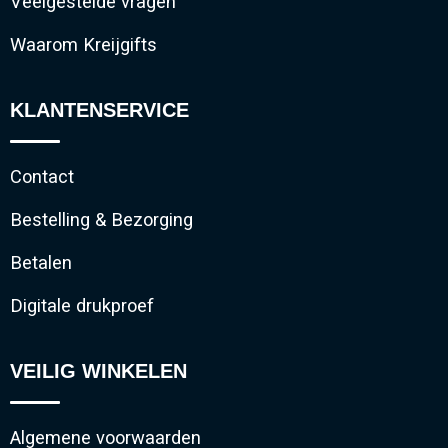
Veelgestelde vragen
Waarom Kreijgifts
KLANTENSERVICE
Contact
Bestelling & Bezorging
Betalen
Digitale drukproef
VEILIG WINKELEN
Algemene voorwaarden