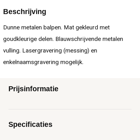
Beschrijving
Dunne metalen balpen. Mat gekleurd met
goudkleurige delen. Blauwschrijvende metalen
vulling. Lasergravering (messing) en
enkelnaamsgravering mogelijk.
Prijsinformatie
Specificaties