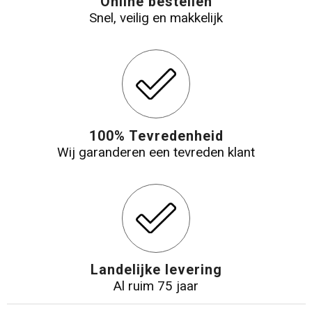
Online bestellen
Snel, veilig en makkelijk
100% Tevredenheid
Wij garanderen een tevreden klant
Landelijke levering
Al ruim 75 jaar