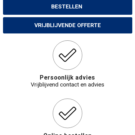
BESTELLEN
VRIJBLIJVENDE OFFERTE
Persoonlijk advies
Vrijblijvend contact en advies