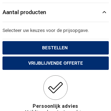
Aantal producten
Selecteer uw keuzes voor de prijsopgave.
BESTELLEN
VRIJBLIJVENDE OFFERTE
Persoonlijk advies