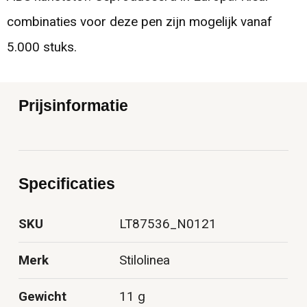
combinaties voor deze pen zijn mogelijk vanaf
5.000 stuks.
Prijsinformatie
Specificaties
SKU
LT87536_N0121
Merk
Stilolinea
Gewicht
11 g