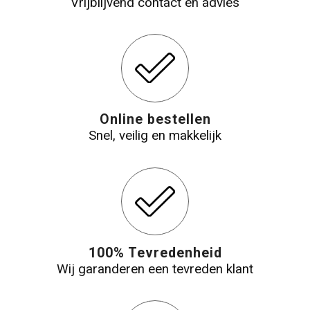
Vrijblijvend contact en advies
Online bestellen
Snel, veilig en makkelijk
100% Tevredenheid
Wij garanderen een tevreden klant