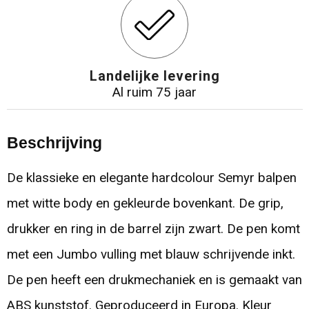
Landelijke levering
Al ruim 75 jaar
Beschrijving
De klassieke en elegante hardcolour Semyr balpen
met witte body en gekleurde bovenkant. De grip,
drukker en ring in de barrel zijn zwart. De pen komt
met een Jumbo vulling met blauw schrijvende inkt.
De pen heeft een drukmechaniek en is gemaakt van
ABS kunststof. Geproduceerd in Europa. Kleur