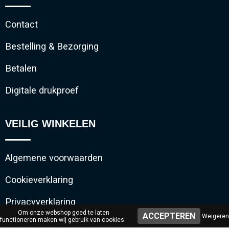
Contact
Bestelling & Bezorging
Betalen
Digitale drukproef
VEILIG WINKELEN
Algemene voorwaarden
Cookieverklaring
Privacyverklaring
Om onze webshop goed te laten
Weigeren
functioneren maken wij gebruik van cookies.
Disclaimer