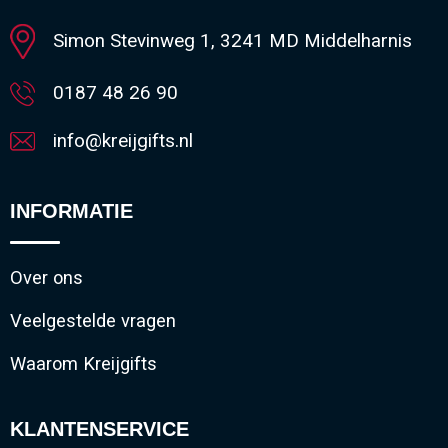
Simon Stevinweg 1, 3241 MD Middelharnis
0187 48 26 90
info@kreijgifts.nl
INFORMATIE
Over ons
Veelgestelde vragen
Waarom Kreijgifts
KLANTENSERVICE