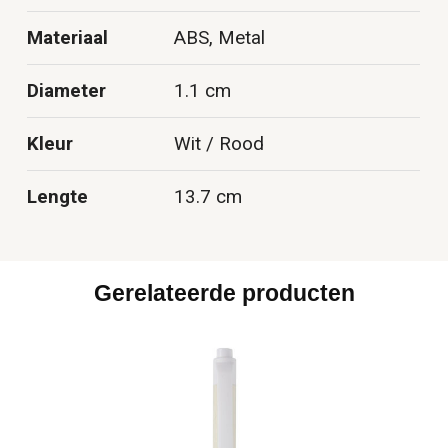
Materiaal
ABS, Metal
Diameter
1.1 cm
Kleur
Wit / Rood
Lengte
13.7 cm
Gerelateerde producten