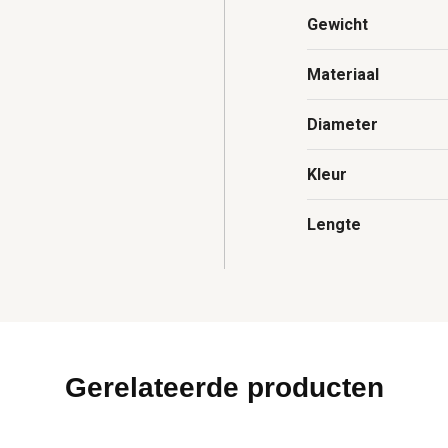
Gewicht
Materiaal
Diameter
Kleur
Lengte
Gerelateerde producten