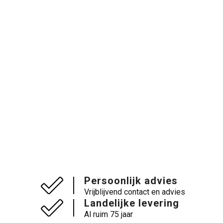
Persoonlijk advies
Vrijblijvend contact en advies
Landelijke levering
Al ruim 75 jaar