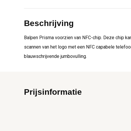
Beschrijving
Balpen Prisma voorzien van NFC-chip. Deze chip kan 
scannen van het logo met een NFC capabele telefoon m
blauwschrijvende jumbovulling.
Prijsinformatie