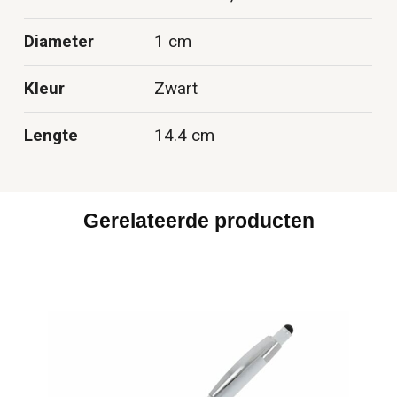
Diameter
1 cm
Kleur
Zwart
Lengte
14.4 cm
Gerelateerde producten