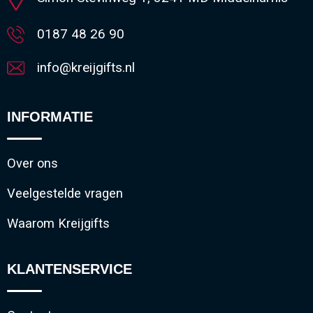
0187 48 26 90
info@kreijgifts.nl
INFORMATIE
Over ons
Veelgestelde vragen
Waarom Kreijgifts
KLANTENSERVICE