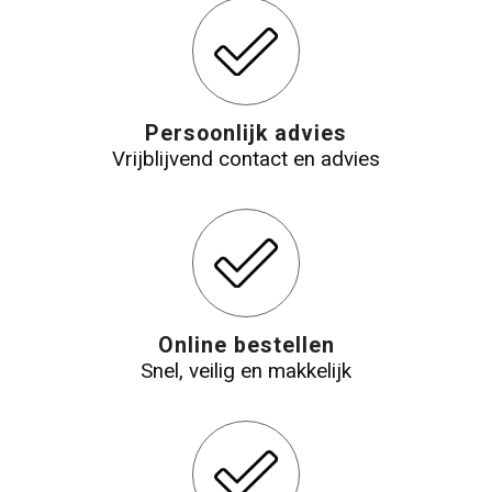
Persoonlijk advies
Vrijblijvend contact en advies
Online bestellen
Snel, veilig en makkelijk