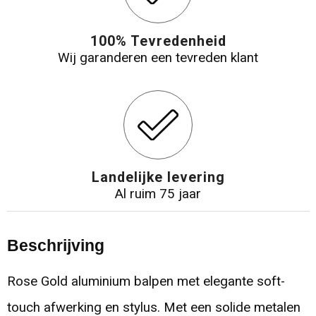
100% Tevredenheid
Wij garanderen een tevreden klant
Landelijke levering
Al ruim 75 jaar
Beschrijving
Rose Gold aluminium balpen met elegante soft-
touch afwerking en stylus. Met een solide metalen