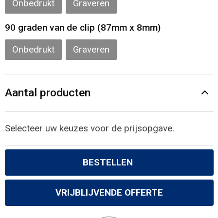
Onbedrukt
Graveren
90 graden van de clip (87mm x 8mm)
Onbedrukt
Graveren
Aantal producten
Selecteer uw keuzes voor de prijsopgave.
BESTELLEN
VRIJBLIJVENDE OFFERTE