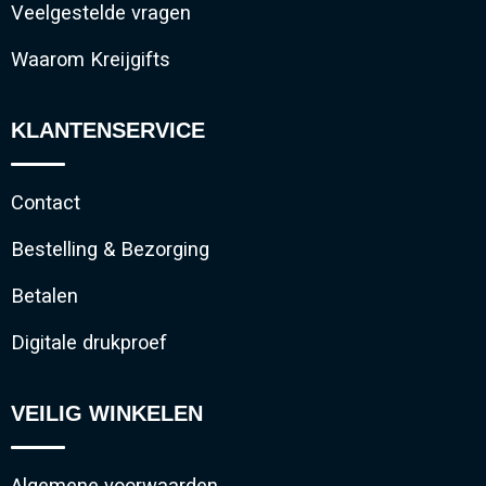
Veelgestelde vragen
Waarom Kreijgifts
KLANTENSERVICE
Contact
Bestelling & Bezorging
Betalen
Digitale drukproef
VEILIG WINKELEN
Algemene voorwaarden