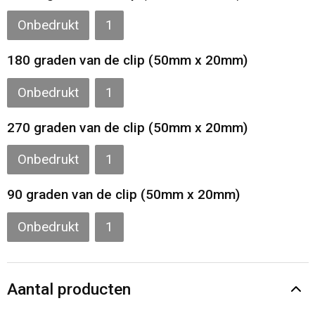
Onbedrukt
1
180 graden van de clip (50mm x 20mm)
Onbedrukt
1
270 graden van de clip (50mm x 20mm)
Onbedrukt
1
90 graden van de clip (50mm x 20mm)
Onbedrukt
1
Aantal producten