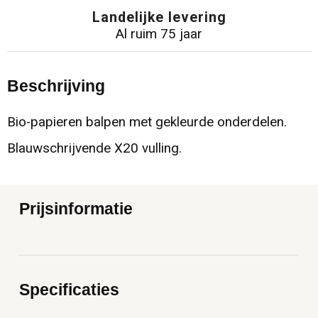
Landelijke levering
Al ruim 75 jaar
Beschrijving
Bio-papieren balpen met gekleurde onderdelen.
Blauwschrijvende X20 vulling.
Prijsinformatie
Specificaties