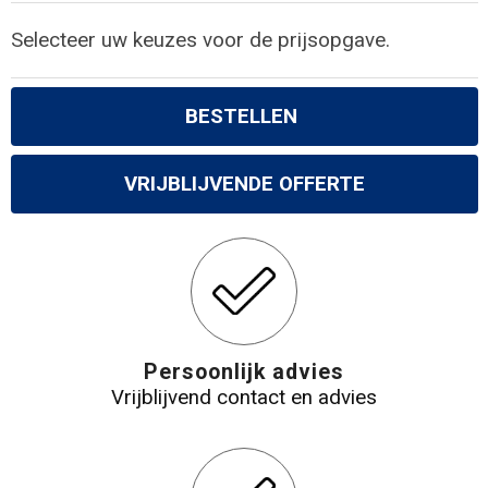
Selecteer uw keuzes voor de prijsopgave.
BESTELLEN
VRIJBLIJVENDE OFFERTE
Persoonlijk advies
Vrijblijvend contact en advies