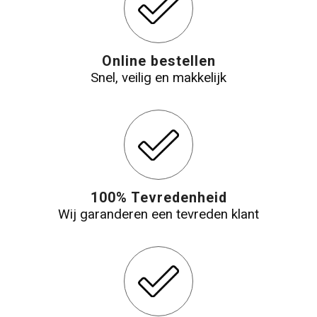
Online bestellen
Snel, veilig en makkelijk
100% Tevredenheid
Wij garanderen een tevreden klant