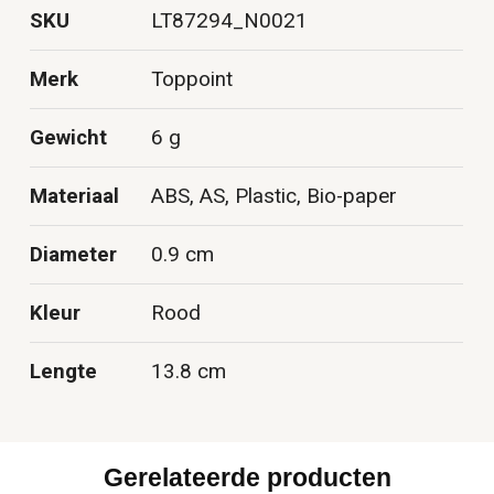
SKU
LT87294_N0021
Merk
Toppoint
Gewicht
6 g
Materiaal
ABS, AS, Plastic, Bio-paper
Diameter
0.9 cm
Kleur
Rood
Lengte
13.8 cm
Gerelateerde producten