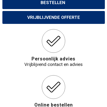
BESTELLEN
VRIJBLIJVENDE OFFERTE
Persoonlijk advies
Vrijblijvend contact en advies
Online bestellen