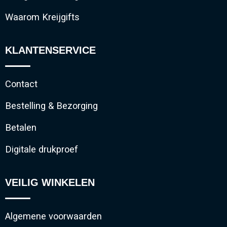
Waarom Kreijgifts
KLANTENSERVICE
Contact
Bestelling & Bezorging
Betalen
Digitale drukproef
VEILIG WINKELEN
Algemene voorwaarden