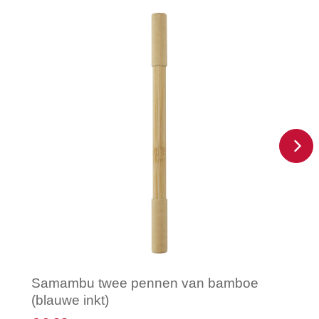
Samambu twee pennen van bamboe
(blauwe inkt)