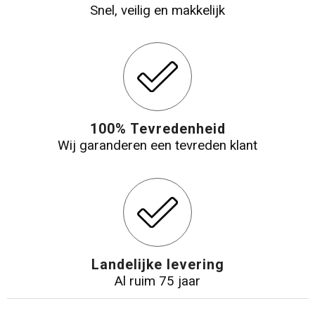
Snel, veilig en makkelijk
100% Tevredenheid
Wij garanderen een tevreden klant
Landelijke levering
Al ruim 75 jaar