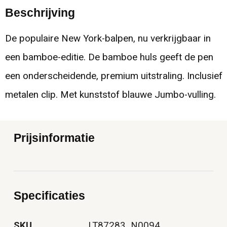
Beschrijving
De populaire New York-balpen, nu verkrijgbaar in
een bamboe-editie. De bamboe huls geeft de pen
een onderscheidende, premium uitstraling. Inclusief
metalen clip. Met kunststof blauwe Jumbo-vulling.
Prijsinformatie
Specificaties
SKU
LT87283_N0094