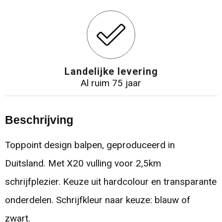
Landelijke levering
Al ruim 75 jaar
Beschrijving
Toppoint design balpen, geproduceerd in
Duitsland. Met X20 vulling voor 2,5km
schrijfplezier. Keuze uit hardcolour en transparante
onderdelen. Schrijfkleur naar keuze: blauw of
zwart.