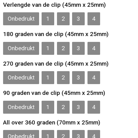
Verlengde van de clip (45mm x 25mm)
Onbedrukt
1
2
3
4
180 graden van de clip (45mm x 25mm)
Onbedrukt
1
2
3
4
270 graden van de clip (45mm x 25mm)
Onbedrukt
1
2
3
4
90 graden van de clip (45mm x 25mm)
Onbedrukt
1
2
3
4
All over 360 graden (70mm x 25mm)
Onbedrukt
1
2
3
4