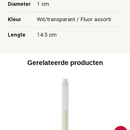
Diameter
1 cm
Kleur
Wit/transparant / Fluor assorti
Lengte
14.5 cm
Gerelateerde producten