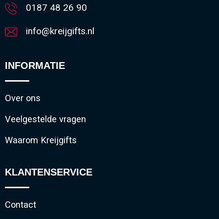
0187 48 26 90
info@kreijgifts.nl
INFORMATIE
Over ons
Veelgestelde vragen
Waarom Kreijgifts
KLANTENSERVICE
Contact