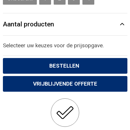
Aantal producten
Selecteer uw keuzes voor de prijsopgave.
BESTELLEN
VRIJBLIJVENDE OFFERTE