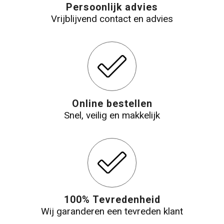
Persoonlijk advies
Vrijblijvend contact en advies
Online bestellen
Snel, veilig en makkelijk
100% Tevredenheid
Wij garanderen een tevreden klant