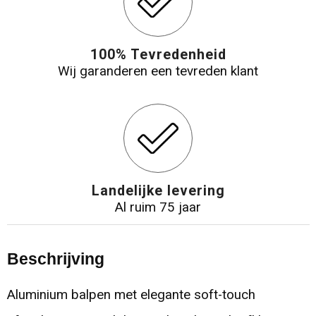
100% Tevredenheid
Wij garanderen een tevreden klant
Landelijke levering
Al ruim 75 jaar
Beschrijving
Aluminium balpen met elegante soft-touch