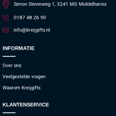
Simon Stevinweg 1, 3241 MD Middelharnis
0187 48 26 90
info@kreijgifts.nl
INFORMATIE
Over ons
Veelgestelde vragen
Waarom Kreijgifts
KLANTENSERVICE