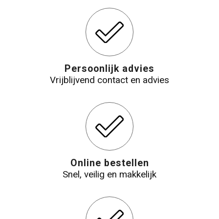
Persoonlijk advies
Vrijblijvend contact en advies
Online bestellen
Snel, veilig en makkelijk