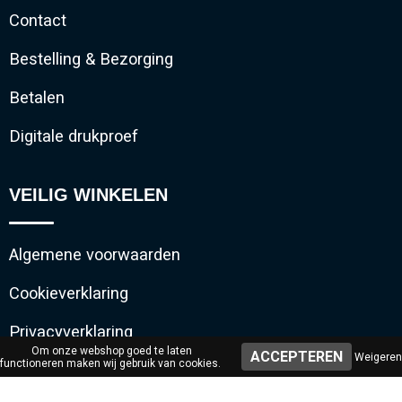
Contact
Bestelling & Bezorging
Betalen
Digitale drukproef
VEILIG WINKELEN
Algemene voorwaarden
Cookieverklaring
Privacyverklaring
Om onze webshop goed te laten
Weigeren
functioneren maken wij gebruik van cookies.
Disclaimer