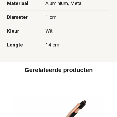
Materiaal
Aluminium, Metal
Diameter
1 cm
Kleur
Wit
Lengte
14 cm
Gerelateerde producten