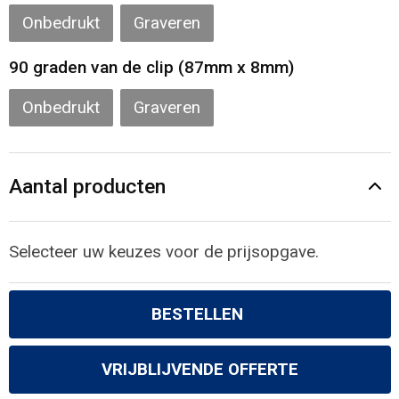
Onbedrukt
Graveren
90 graden van de clip (87mm x 8mm)
Onbedrukt
Graveren
Aantal producten
Selecteer uw keuzes voor de prijsopgave.
BESTELLEN
VRIJBLIJVENDE OFFERTE