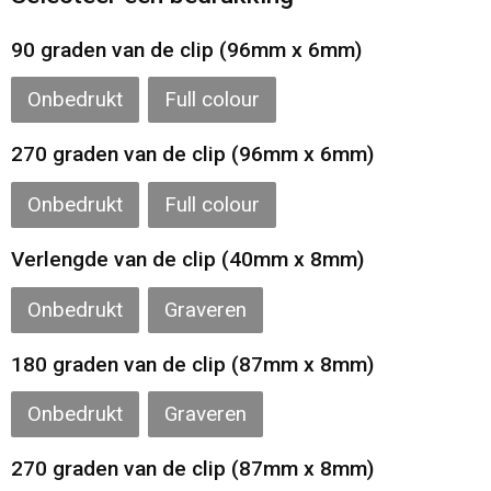
Gilets
90 graden van de clip (96mm x 6mm)
Veiligheidsvesten en Veiligheidshesjes
Onbedrukt
Full colour
Kledingaccessoires
270 graden van de clip (96mm x 6mm)
Onbedrukt
Full colour
Verlengde van de clip (40mm x 8mm)
Onbedrukt
Graveren
180 graden van de clip (87mm x 8mm)
Onbedrukt
Graveren
270 graden van de clip (87mm x 8mm)