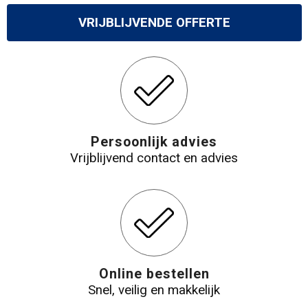
VRIJBLIJVENDE OFFERTE
Persoonlijk advies
Vrijblijvend contact en advies
Online bestellen
Snel, veilig en makkelijk