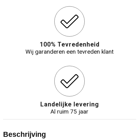
100% Tevredenheid
Wij garanderen een tevreden klant
Landelijke levering
Al ruim 75 jaar
Beschrijving