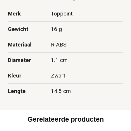
Merk
Toppoint
Gewicht
16 g
Materiaal
R-ABS
Diameter
1.1 cm
Kleur
Zwart
Lengte
14.5 cm
Gerelateerde producten