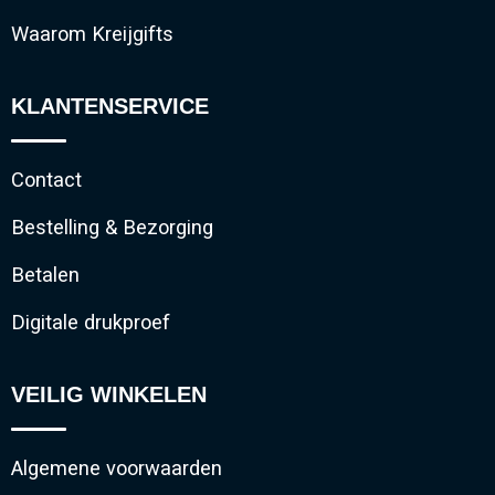
Waarom Kreijgifts
KLANTENSERVICE
Contact
Bestelling & Bezorging
Betalen
Digitale drukproef
VEILIG WINKELEN
Algemene voorwaarden