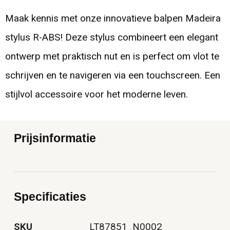
Maak kennis met onze innovatieve balpen Madeira
stylus R-ABS! Deze stylus combineert een elegant
ontwerp met praktisch nut en is perfect om vlot te
schrijven en te navigeren via een touchscreen. Een
stijlvol accessoire voor het moderne leven.
Prijsinformatie
Specificaties
SKU
LT87851_N0002