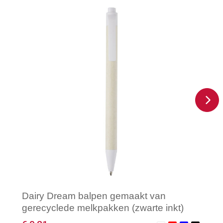
Dairy Dream balpen gemaakt van
gerecyclede melkpakken (zwarte inkt)