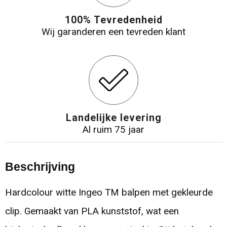
100% Tevredenheid
Wij garanderen een tevreden klant
Landelijke levering
Al ruim 75 jaar
Beschrijving
Hardcolour witte Ingeo TM balpen met gekleurde
clip. Gemaakt van PLA kunststof, wat een