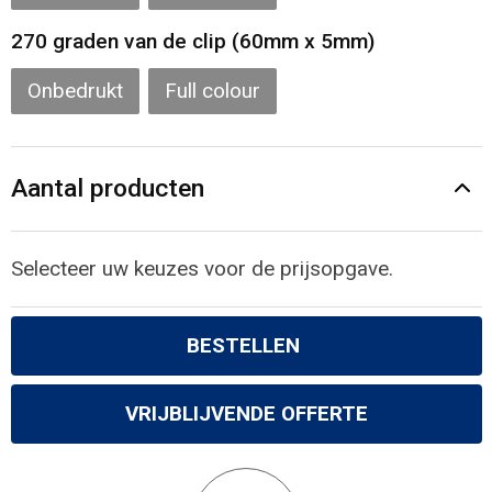
270 graden van de clip (60mm x 5mm)
Onbedrukt
Full colour
Aantal producten
Selecteer uw keuzes voor de prijsopgave.
BESTELLEN
VRIJBLIJVENDE OFFERTE