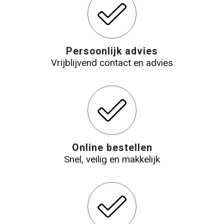
Persoonlijk advies
Vrijblijvend contact en advies
Online bestellen
Snel, veilig en makkelijk