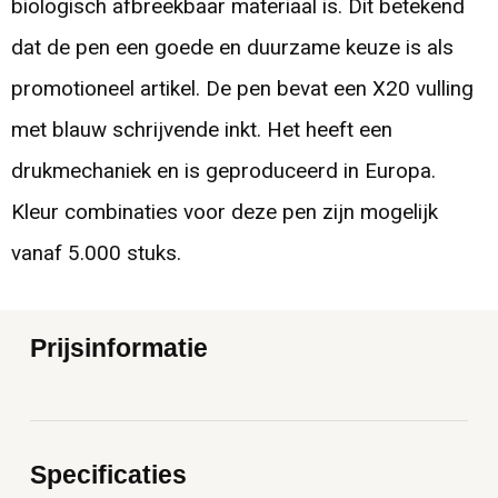
biologisch afbreekbaar materiaal is. Dit betekend
dat de pen een goede en duurzame keuze is als
promotioneel artikel. De pen bevat een X20 vulling
met blauw schrijvende inkt. Het heeft een
drukmechaniek en is geproduceerd in Europa.
Kleur combinaties voor deze pen zijn mogelijk
vanaf 5.000 stuks.
Prijsinformatie
Specificaties