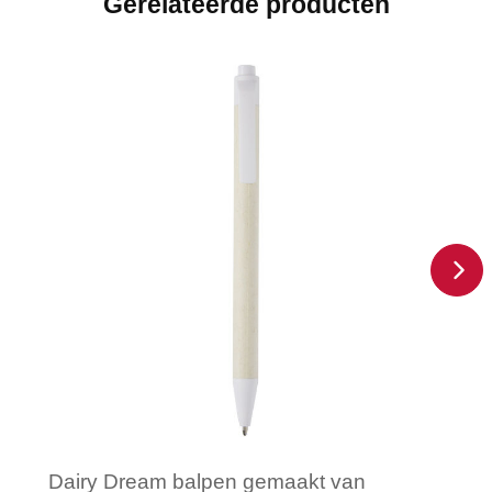
Gerelateerde producten
Dairy Dream balpen gemaakt van