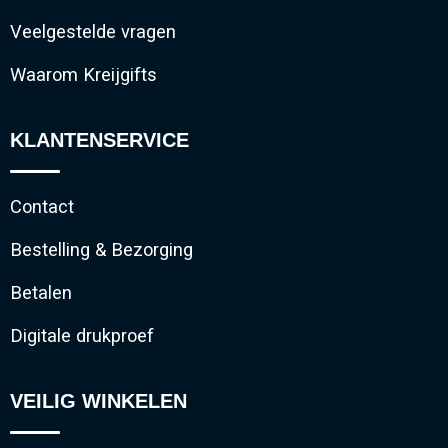
Veelgestelde vragen
Waarom Kreijgifts
KLANTENSERVICE
Contact
Bestelling & Bezorging
Betalen
Digitale drukproef
VEILIG WINKELEN