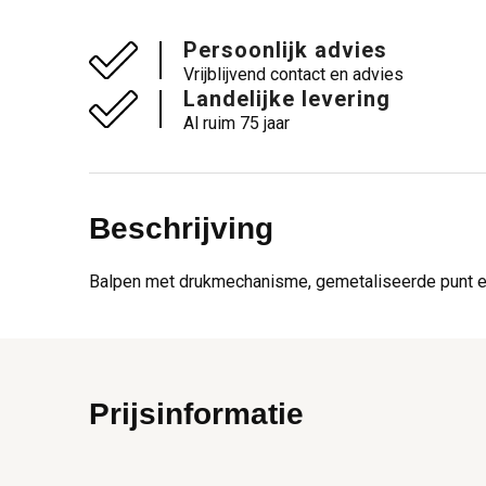
Persoonlijk advies
Vrijblijvend contact en advies
Landelijke levering
Al ruim 75 jaar
Beschrijving
Balpen met drukmechanisme, gemetaliseerde punt en
Prijsinformatie