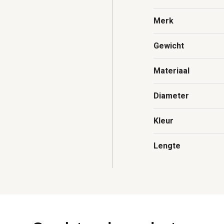
Merk
Gewicht
Materiaal
Diameter
Kleur
Lengte