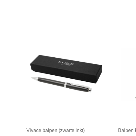
Vivace balpen (zwarte inkt)
Balpen