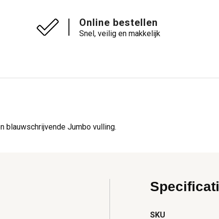
Online bestellen
Snel, veilig en makkelijk
 blauwschrijvende Jumbo vulling.
Specificat
SKU