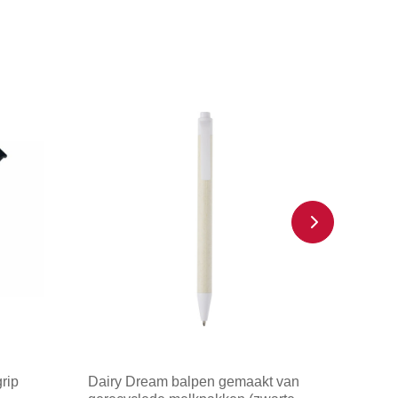
rip
Dairy Dream balpen gemaakt van