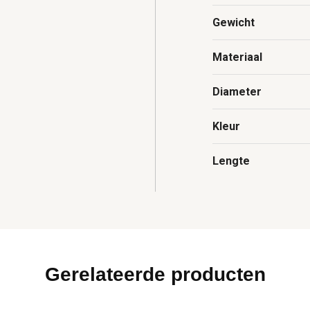
Gewicht
Materiaal
Diameter
Kleur
Lengte
Gerelateerde producten