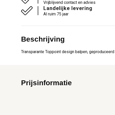
Vrijblijvend contact en advies
Landelijke levering
Al ruim 75 jaar
Beschrijving
Transparante Toppoint design balpen, geproduceerd i
Prijsinformatie