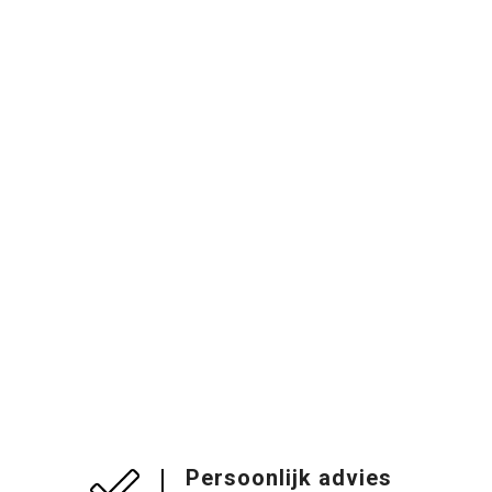
Persoonlijk advies