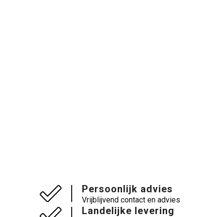
Persoonlijk advies
Vrijblijvend contact en advies
Landelijke levering