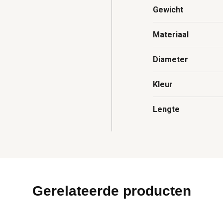
Gewicht
Materiaal
Diameter
Kleur
Lengte
Gerelateerde producten