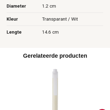
Diameter
1.2 cm
Kleur
Transparant / Wit
Lengte
14.6 cm
Gerelateerde producten