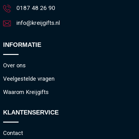
0187 48 26 90
info@kreijgifts.nl
INFORMATIE
Over ons
Veelgestelde vragen
Waarom Kreijgifts
KLANTENSERVICE
Contact