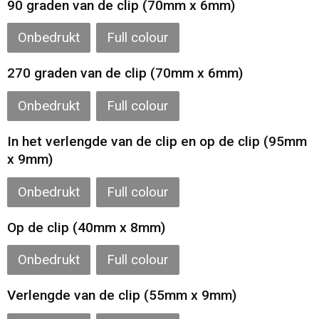
90 graden van de clip (70mm x 6mm)
Gilets
Onbedrukt
Full colour
Veiligheidsvesten en Veiligheidshesjes
270 graden van de clip (70mm x 6mm)
Kledingaccessoires
Onbedrukt
Full colour
In het verlengde van de clip en op de clip (95mm
x 9mm)
Onbedrukt
Full colour
Op de clip (40mm x 8mm)
Onbedrukt
Full colour
Verlengde van de clip (55mm x 9mm)