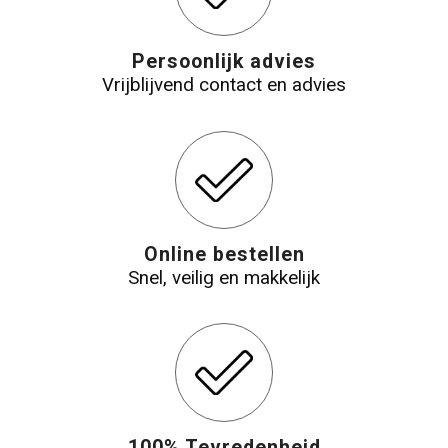
Persoonlijk advies
Vrijblijvend contact en advies
Online bestellen
Snel, veilig en makkelijk
100% Tevredenheid