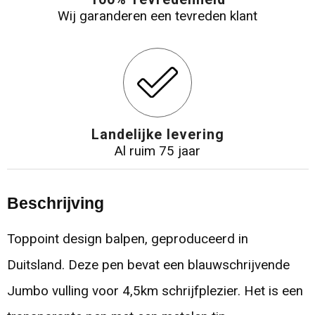
Wij garanderen een tevreden klant
Landelijke levering
Al ruim 75 jaar
Beschrijving
Toppoint design balpen, geproduceerd in
Duitsland. Deze pen bevat een blauwschrijvende
Jumbo vulling voor 4,5km schrijfplezier. Het is een