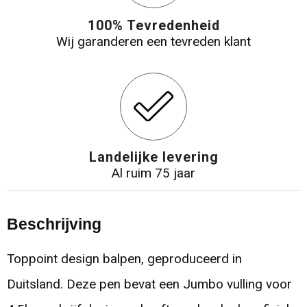
100% Tevredenheid
Wij garanderen een tevreden klant
Landelijke levering
Al ruim 75 jaar
Beschrijving
Toppoint design balpen, geproduceerd in
Duitsland. Deze pen bevat een Jumbo vulling voor