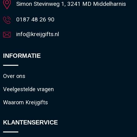
Simon Stevinweg 1, 3241 MD Middelharnis
0187 48 26 90
info@kreijgifts.nl
INFORMATIE
Over ons
Veelgestelde vragen
Waarom Kreijgifts
KLANTENSERVICE