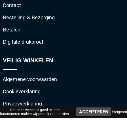
Contact
Bestelling & Bezorging
Betalen
Digitale drukproef
VEILIG WINKELEN
Algemene voorwaarden
Cookieverklaring
Privacyverklaring
Om onze webshop goed te laten
Weigeren
functioneren maken wij gebruik van cookies.
Disclaimer