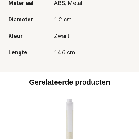
Materiaal
ABS, Metal
Diameter
1.2 cm
Kleur
Zwart
Lengte
14.6 cm
Gerelateerde producten