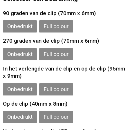
Gilets
90 graden van de clip (70mm x 6mm)
Veiligheidsvesten en Veiligheidshesjes
Onbedrukt
Full colour
Kledingaccessoires
270 graden van de clip (70mm x 6mm)
Onbedrukt
Full colour
In het verlengde van de clip en op de clip (95mm
x 9mm)
Onbedrukt
Full colour
Op de clip (40mm x 8mm)
Onbedrukt
Full colour