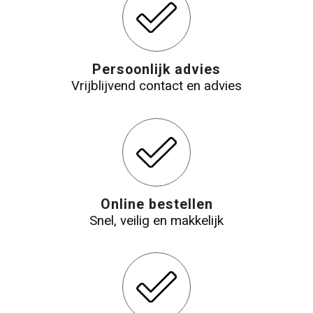
Persoonlijk advies
Vrijblijvend contact en advies
Online bestellen
Snel, veilig en makkelijk