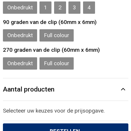
Onbedrukt
1
2
3
4
90 graden van de clip (60mm x 6mm)
Onbedrukt
Full colour
270 graden van de clip (60mm x 6mm)
Onbedrukt
Full colour
Aantal producten
Selecteer uw keuzes voor de prijsopgave.