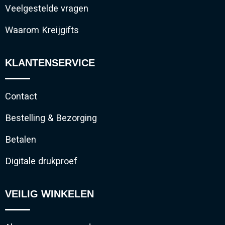
Veelgestelde vragen
Waarom Kreijgifts
KLANTENSERVICE
Contact
Bestelling & Bezorging
Betalen
Digitale drukproef
VEILIG WINKELEN