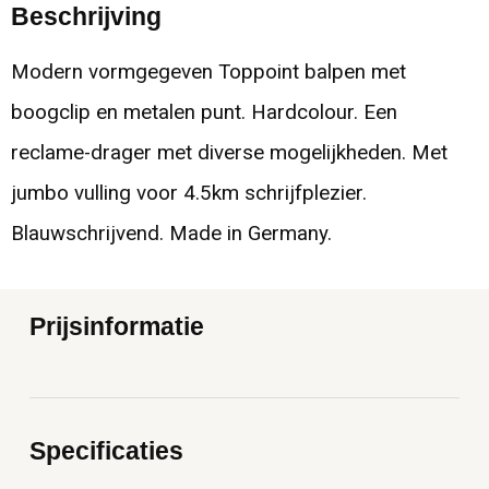
Beschrijving
Modern vormgegeven Toppoint balpen met
boogclip en metalen punt. Hardcolour. Een
reclame-drager met diverse mogelijkheden. Met
jumbo vulling voor 4.5km schrijfplezier.
Blauwschrijvend. Made in Germany.
Prijsinformatie
Specificaties