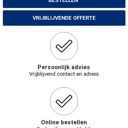
BESTELLEN
VRIJBLIJVENDE OFFERTE
Persoonlijk advies
Vrijblijvend contact en advies
Online bestellen