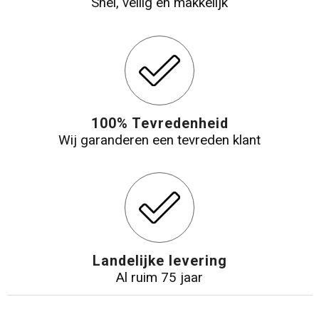
Snel, veilig en makkelijk
100% Tevredenheid
Wij garanderen een tevreden klant
Landelijke levering
Al ruim 75 jaar