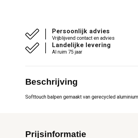
Persoonlijk advies
Vrijblijvend contact en advies
Landelijke levering
Al ruim 75 jaar
Beschrijving
Softtouch balpen gemaakt van gerecycled aluminium. 
Prijsinformatie