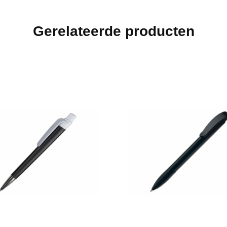
Gerelateerde producten