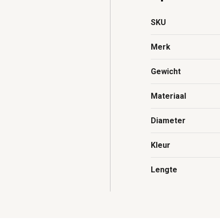
SKU
Merk
Gewicht
Materiaal
Diameter
Kleur
Lengte