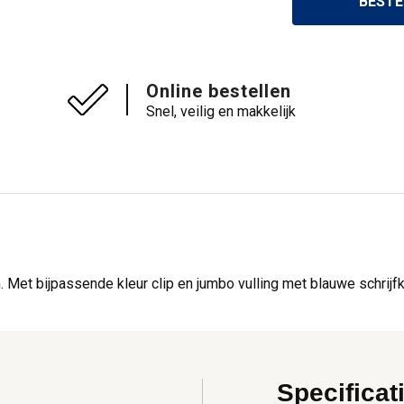
BESTE
Online bestellen
Snel, veilig en makkelijk
Met bijpassende kleur clip en jumbo vulling met blauwe schrijfk
Specificat