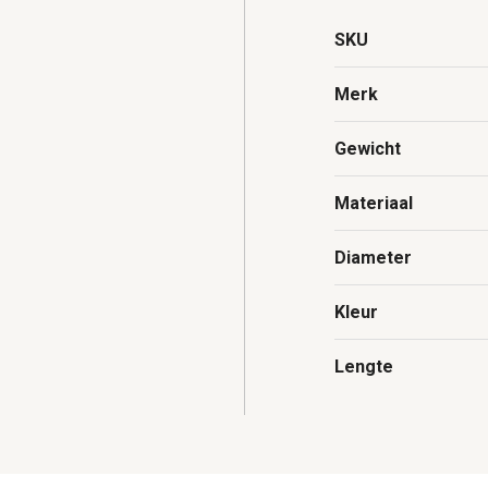
SKU
Merk
Gewicht
Materiaal
Diameter
Kleur
Lengte