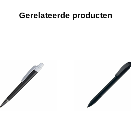
Gerelateerde producten