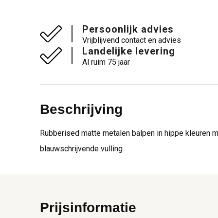
Persoonlijk advies
Vrijblijvend contact en advies
Landelijke levering
Al ruim 75 jaar
Beschrijving
Rubberised matte metalen balpen in hippe kleuren me
blauwschrijvende vulling.
Prijsinformatie