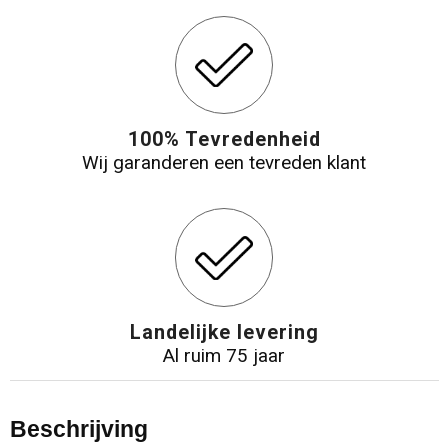
100% Tevredenheid
Wij garanderen een tevreden klant
Landelijke levering
Al ruim 75 jaar
Beschrijving