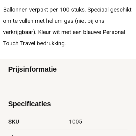
Ballonnen verpakt per 100 stuks. Speciaal geschikt
om te vullen met helium gas (niet bij ons
verkrijgbaar). Kleur wit met een blauwe Personal
Touch Travel bedrukking.
Prijsinformatie
Specificaties
SKU
1005