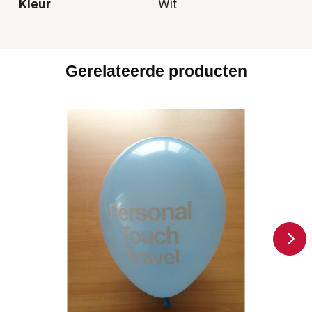
Kleur
Wit
Gerelateerde producten