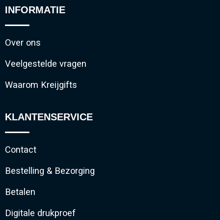
INFORMATIE
Over ons
Veelgestelde vragen
Waarom Kreijgifts
KLANTENSERVICE
Contact
Bestelling & Bezorging
Betalen
Digitale drukproef