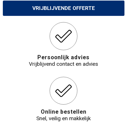
Gilets
VRIJBLIJVENDE OFFERTE
Veiligheidsvesten en Veiligheidshesjes
Kledingaccessoires
Persoonlijk advies
Vrijblijvend contact en advies
Online bestellen
Snel, veilig en makkelijk