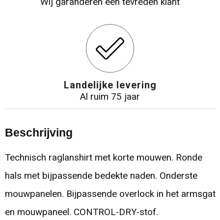
Wij garanderen een tevreden klant
Landelijke levering
Al ruim 75 jaar
Beschrijving
Technisch raglanshirt met korte mouwen. Ronde
hals met bijpassende bedekte naden. Onderste
mouwpanelen. Bijpassende overlock in het armsgat
en mouwpaneel. CONTROL-DRY-stof.