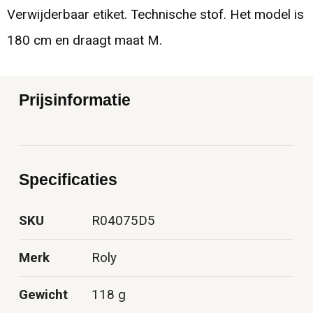
Verwijderbaar etiket. Technische stof. Het model is
180 cm en draagt maat M.
Prijsinformatie
Specificaties
SKU
R04075D5
Merk
Roly
Gewicht
118 g