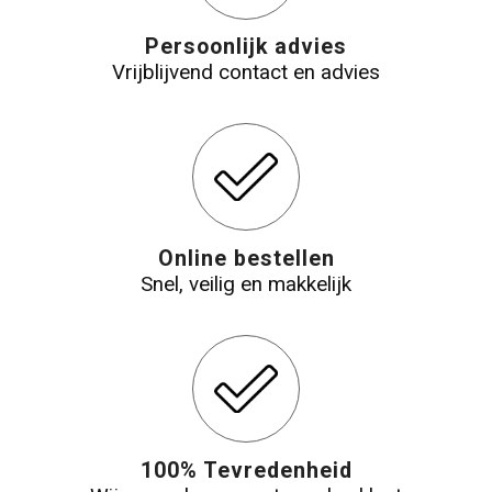
Persoonlijk advies
Vrijblijvend contact en advies
Online bestellen
Snel, veilig en makkelijk
100% Tevredenheid