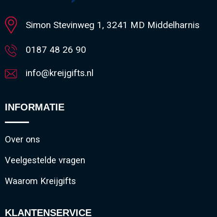
Minimale afname: 1
Simon Stevinweg 1, 3241 MD Middelharnis
0187 48 26 90
info@kreijgifts.nl
INFORMATIE
Over ons
Veelgestelde vragen
Waarom Kreijgifts
KLANTENSERVICE