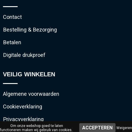
Contact
Bestelling & Bezorging
Betalen
Digitale drukproef
VEILIG WINKELEN
Algemene voorwaarden
Cookieverklaring
Privacyverklaring
Om onze webshop goed te laten
Weigeren
functioneren maken wij gebruik van cookies.
Disclaimer