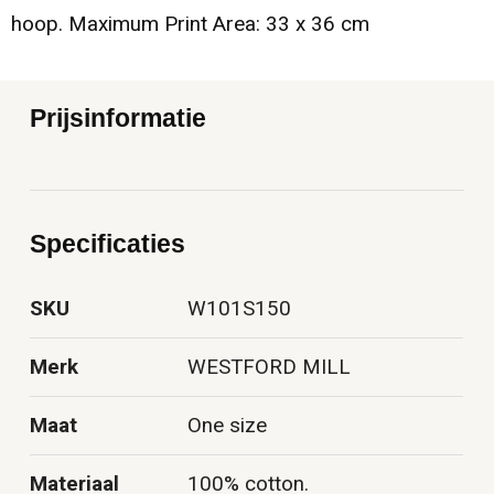
hoop. Maximum Print Area: 33 x 36 cm
Prijsinformatie
Specificaties
SKU
W101S150
Merk
WESTFORD MILL
Maat
One size
Materiaal
100% cotton.