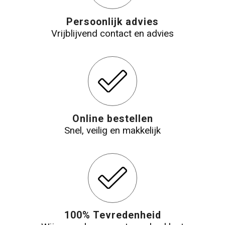
Persoonlijk advies
Vrijblijvend contact en advies
Online bestellen
Snel, veilig en makkelijk
100% Tevredenheid