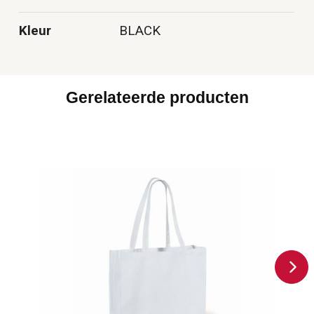
Kleur
BLACK
Gerelateerde producten