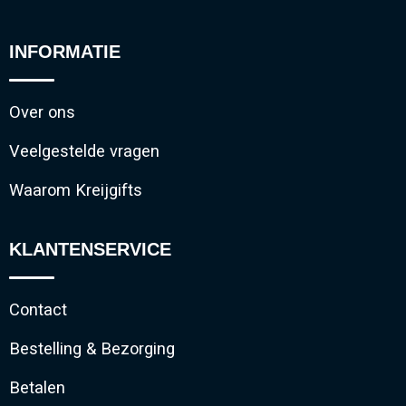
INFORMATIE
Over ons
Veelgestelde vragen
Waarom Kreijgifts
KLANTENSERVICE
Contact
Bestelling & Bezorging
Betalen