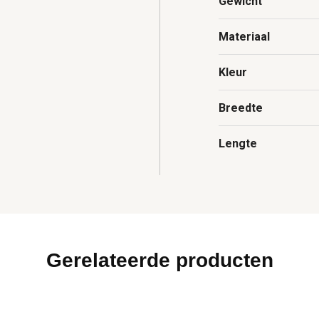
Gewicht
Materiaal
Kleur
Breedte
Lengte
Gerelateerde producten