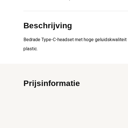
Beschrijving
Bedrade Type-C-headset met hoge geluidskwaliteit 
plastic.
Prijsinformatie