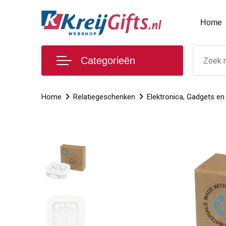
Home
Categorieën
Home
Relatiegeschenken
Elektronica, Gadgets e