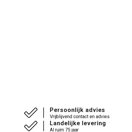
Persoonlijk advies
Vrijblijvend contact en advies
Landelijke levering
Al ruim 75 jaar