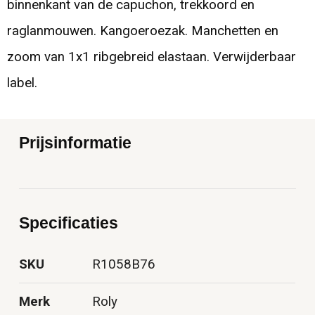
binnenkant van de capuchon, trekkoord en
raglanmouwen. Kangoeroezak. Manchetten en
zoom van 1x1 ribgebreid elastaan. Verwijderbaar
label.
Prijsinformatie
Specificaties
SKU
R1058B76
Merk
Roly