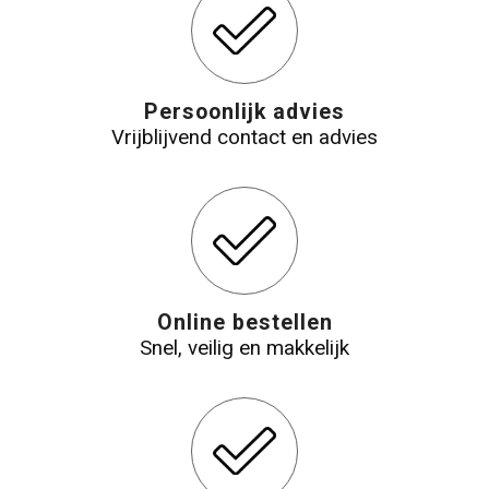
Persoonlijk advies
Vrijblijvend contact en advies
Online bestellen
Snel, veilig en makkelijk