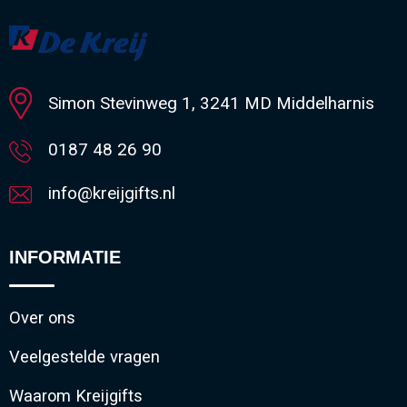
Simon Stevinweg 1, 3241 MD Middelharnis
0187 48 26 90
info@kreijgifts.nl
INFORMATIE
Over ons
Veelgestelde vragen
Waarom Kreijgifts