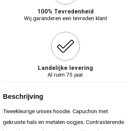
100% Tevredenheid
Wij garanderen een tevreden klant
Landelijke levering
Al ruim 75 jaar
Beschrijving
Tweekleurige unisex hoodie. Capuchon met
gekruiste hals en metalen oogjes. Contrasterende