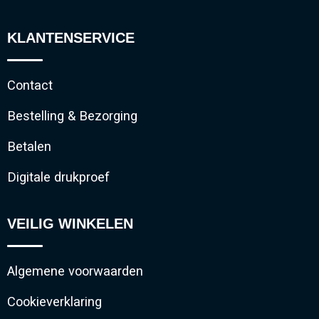
KLANTENSERVICE
Contact
Bestelling & Bezorging
Betalen
Digitale drukproef
VEILIG WINKELEN
Algemene voorwaarden
Cookieverklaring