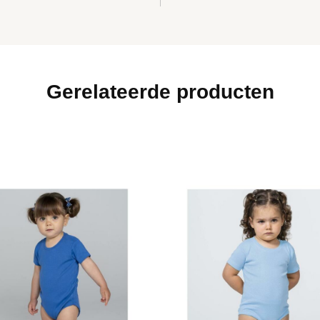
Gerelateerde producten