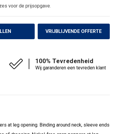
zes voor de prijsopgave.
LLEN
VRIJBLIJVENDE OFFERTE
100% Tevredenheid
Wij garanderen een tevreden klant
ers at leg opening. Binding around neck, sleeve ends