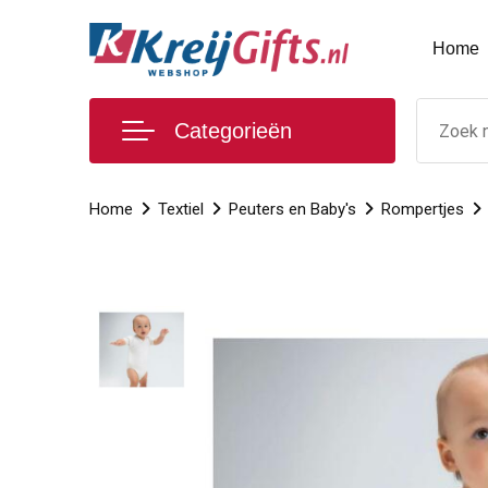
Home
Categorieën
Home
Textiel
Peuters en Baby's
Rompertjes