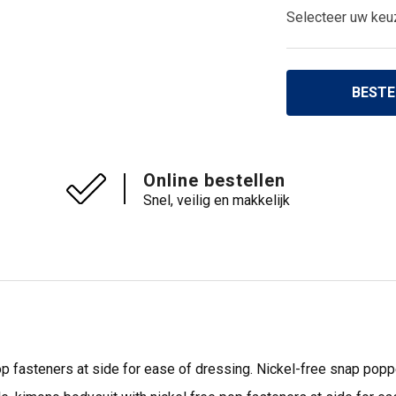
Selecteer uw keu
BESTE
Online bestellen
Snel, veilig en makkelijk
op fasteners at side for ease of dressing. Nickel-free snap popp