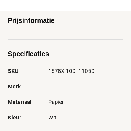
Prijsinformatie
Specificaties
SKU
1678X.100_11050
Merk
Materiaal
Papier
Kleur
Wit