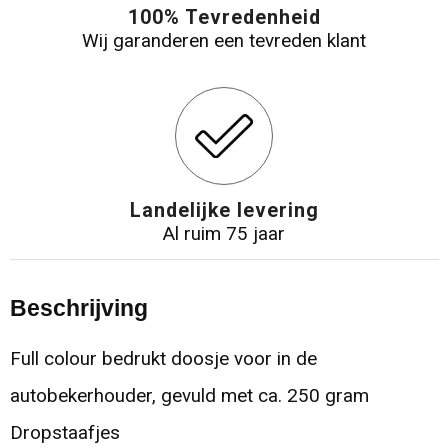
100% Tevredenheid
Wij garanderen een tevreden klant
Landelijke levering
Al ruim 75 jaar
Beschrijving
Full colour bedrukt doosje voor in de
autobekerhouder, gevuld met ca. 250 gram
Dropstaafjes