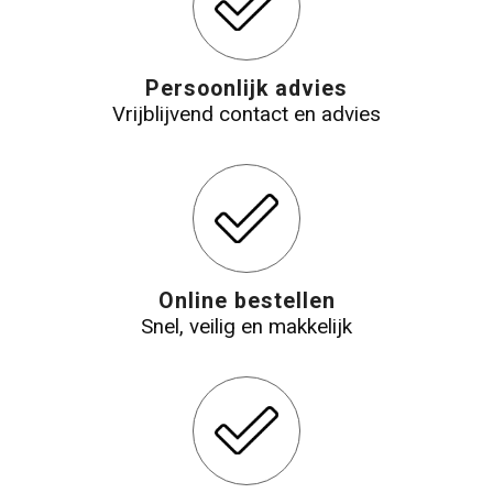
Persoonlijk advies
Vrijblijvend contact en advies
Online bestellen
Snel, veilig en makkelijk