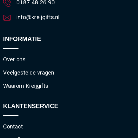
0187 48 26 90
info@kreijgifts.nl
INFORMATIE
Over ons
Veelgestelde vragen
Waarom Kreijgifts
KLANTENSERVICE
Contact