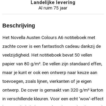
Landelijke levering
Al ruim 75 jaar
Beschrijving
Het Novella Austen Colours A6 notitieboek met
zachte cover is een fantastisch cadeau dankzij de
veelzijdigheid. Het notitieboek bevat 50 vellen
papier van 80 g/m². De vellen zijn standaard effen,
maar je kunt er ook een ontwerp naar keuze aan
toevoegen, zoals lijnen, vierkanten of je eigen
ontwerp. De cover is gemaakt van 320 g/m² karton
in verschillende kleuren. Voor een echt 'wow'-effect