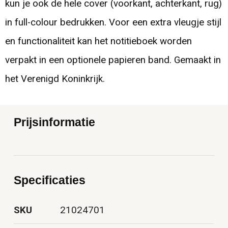
kun je ook de hele cover (voorkant, achterkant, rug)
in full-colour bedrukken. Voor een extra vleugje stijl
en functionaliteit kan het notitieboek worden
verpakt in een optionele papieren band. Gemaakt in
het Verenigd Koninkrijk.
Prijsinformatie
Specificaties
SKU
21024701