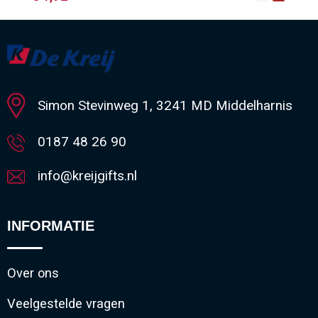
Minimale afname: 1
Simon Stevinweg 1, 3241 MD Middelharnis
0187 48 26 90
info@kreijgifts.nl
INFORMATIE
Over ons
Veelgestelde vragen