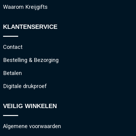
Waarom Kreijgifts
KLANTENSERVICE
Contact
Bestelling & Bezorging
Betalen
Digitale drukproef
VEILIG WINKELEN
Algemene voorwaarden