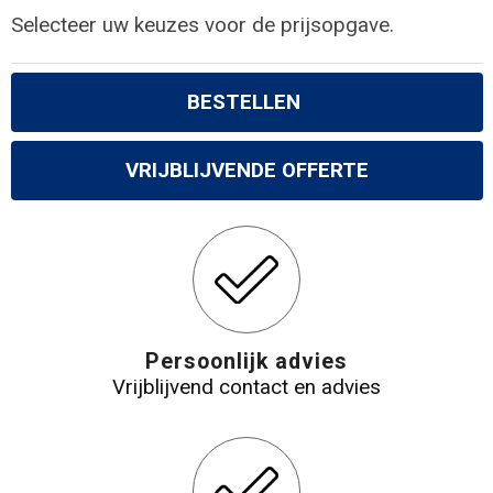
Selecteer uw keuzes voor de prijsopgave.
BESTELLEN
VRIJBLIJVENDE OFFERTE
Persoonlijk advies
Vrijblijvend contact en advies