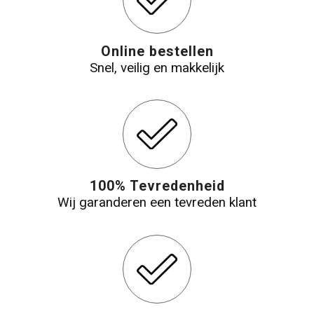
Online bestellen
Snel, veilig en makkelijk
100% Tevredenheid
Wij garanderen een tevreden klant