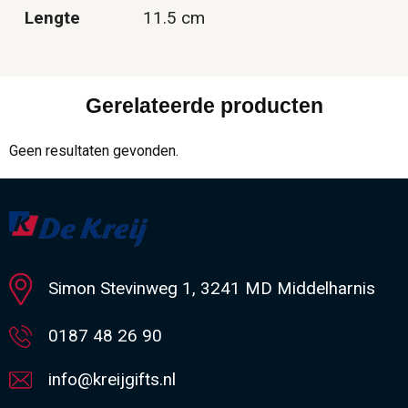
Lengte
11.5 cm
Gerelateerde producten
Geen resultaten gevonden.
Simon Stevinweg 1, 3241 MD Middelharnis
0187 48 26 90
info@kreijgifts.nl