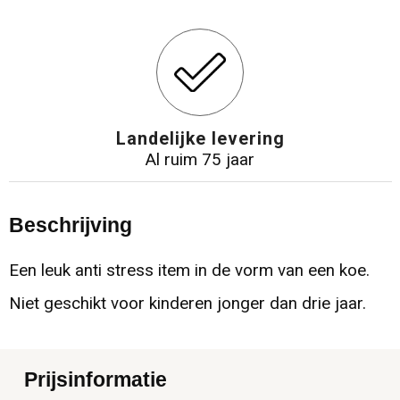
Landelijke levering
Al ruim 75 jaar
Beschrijving
Een leuk anti stress item in de vorm van een koe.
Niet geschikt voor kinderen jonger dan drie jaar.
Prijsinformatie