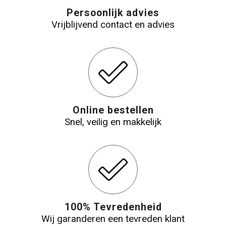
Persoonlijk advies
Vrijblijvend contact en advies
Online bestellen
Snel, veilig en makkelijk
100% Tevredenheid
Wij garanderen een tevreden klant