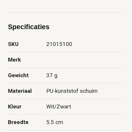
Specificaties
SKU
21015100
Merk
Gewicht
37 g
Materiaal
PU-kunststof schuim
Kleur
Wit/Zwart
Breedte
5.5 cm