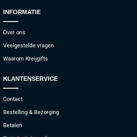
INFORMATIE
Over ons
Veelgestelde vragen
Waarom Kreijgifts
KLANTENSERVICE
Contact
Bestelling & Bezorging
Betalen