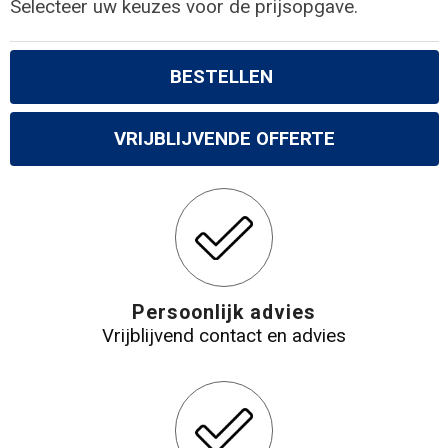
Selecteer uw keuzes voor de prijsopgave.
BESTELLEN
VRIJBLIJVENDE OFFERTE
Persoonlijk advies
Vrijblijvend contact en advies