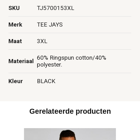
SKU
TJ5700153XL
Merk
TEE JAYS
Maat
3XL
60% Ringspun cotton/40%
Materiaal
polyester.
Kleur
BLACK
Gerelateerde producten