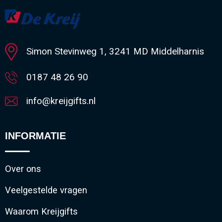
Minimale afname: 1
Simon Stevinweg 1, 3241 MD Middelharnis
0187 48 26 90
info@kreijgifts.nl
INFORMATIE
Over ons
Veelgestelde vragen
Waarom Kreijgifts