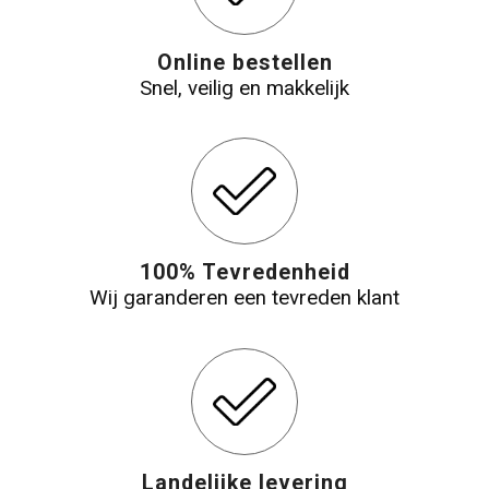
Online bestellen
Snel, veilig en makkelijk
100% Tevredenheid
Wij garanderen een tevreden klant
Landelijke levering