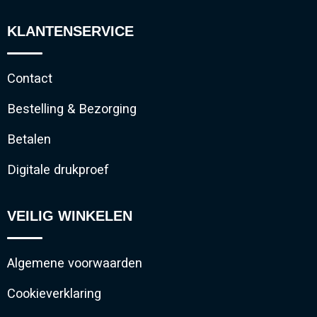
KLANTENSERVICE
Contact
Bestelling & Bezorging
Betalen
Digitale drukproef
VEILIG WINKELEN
Algemene voorwaarden
Cookieverklaring