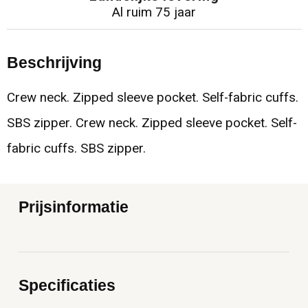
Al ruim 75 jaar
Beschrijving
Crew neck. Zipped sleeve pocket. Self-fabric cuffs.
SBS zipper. Crew neck. Zipped sleeve pocket. Self-
fabric cuffs. SBS zipper.
Prijsinformatie
Specificaties